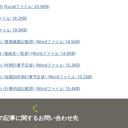
Excelファイル: 20.6KB)
ル: 16.2KB)
ル: 19.6KB)
業務概要記載用) (Wordファイル: 14.5KB)
連絡先一覧表) (Wordファイル: 14.8KB)
年間行事予定表) (Wordファイル: 15.3KB)
役職別年間行事予定表) (Wordファイル: 15.2KB)
行事内容記載用) (Wordファイル: 15.4KB)
の記事に関するお問い合わせ先