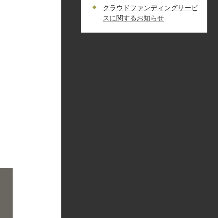
クラウドファンディングサービ
スに関するお知らせ