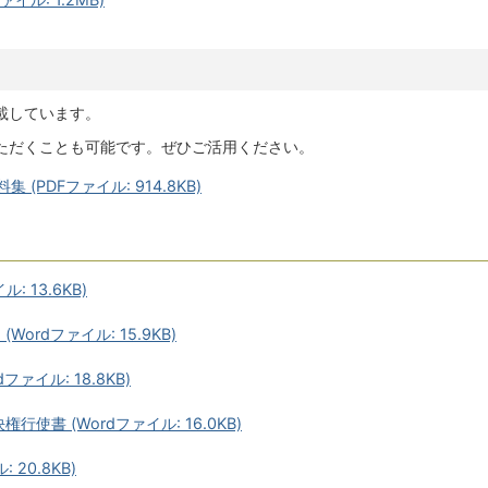
載しています。
ただくことも可能です。ぜひご活用ください。
(PDFファイル: 914.8KB)
: 13.6KB)
Wordファイル: 15.9KB)
ファイル: 18.8KB)
使書 (Wordファイル: 16.0KB)
 20.8KB)