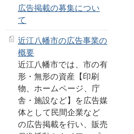
広告掲載の募集につい
て
近江八幡市の広告事業の
概要
近江八幡市では、市の有
形・無形の資産【印刷
物、ホームページ、庁
舎・施設など】を広告媒
体として民間企業など
の広告掲載を行い、販売