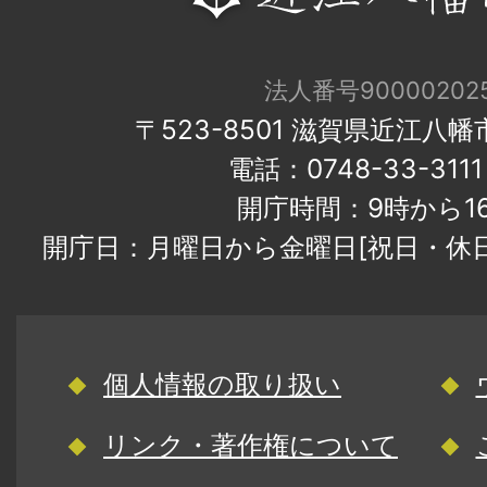
法人番号900002025
〒523-8501 滋賀県近江八
電話：0748-33-31
開庁時間：9時から1
開庁日：月曜日から金曜日[祝日・休
個人情報の取り扱い
リンク・著作権について