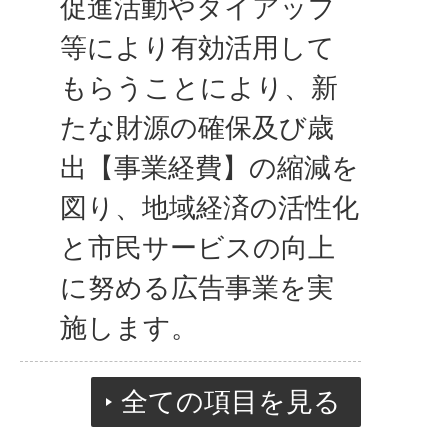
促進活動やタイアップ
等により有効活用して
もらうことにより、新
たな財源の確保及び歳
出【事業経費】の縮減を
図り、地域経済の活性化
と市民サービスの向上
に努める広告事業を実
施します。
全ての項目を見る