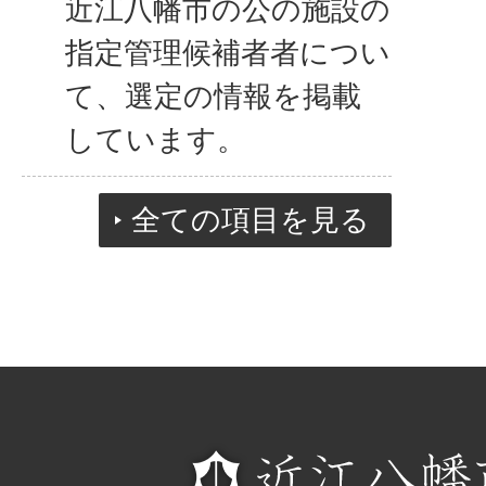
近江八幡市の公の施設の
指定管理候補者者につい
て、選定の情報を掲載
しています。
全ての項目を見る