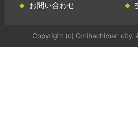
お問い合わせ
Copyright (c) Omihachiman city. A