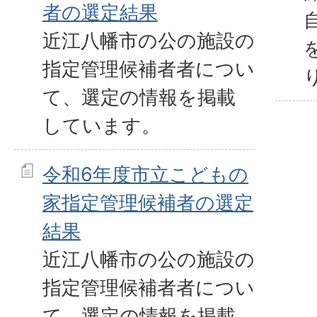
者の選定結果
近江八幡市の公の施設の
指定管理候補者者につい
て、選定の情報を掲載
しています。
令和6年度市立こどもの
家指定管理候補者の選定
結果
近江八幡市の公の施設の
指定管理候補者者につい
て、選定の情報を掲載