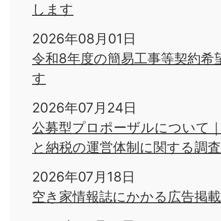
します
2026年08月01日
令和8年度の簡易工事等契約希
す
2026年07月24日
公募型プロポーザルについて
と納税の運営体制に関する調査
2026年07月18日
空き家情報誌にかかる広告掲