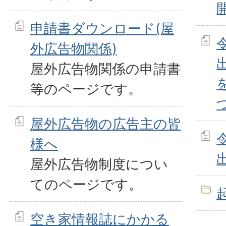
申請書ダウンロード(屋
外広告物関係)
屋外広告物関係の申請書
等のページです。
屋外広告物の広告主の皆
様へ
屋外広告物制度につい
てのページです。
空き家情報誌にかかる