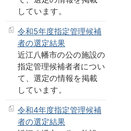
しています。
令和5年度指定管理候補
者の選定結果
近江八幡市の公の施設の
指定管理候補者者につい
て、選定の情報を掲載
しています。
令和4年度指定管理候補
者の選定結果