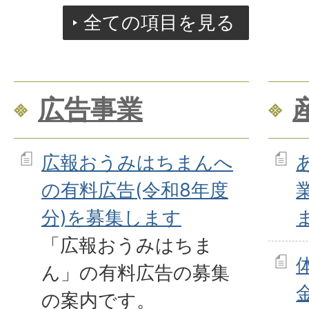
全ての項目を見る
広告事業
広報おうみはちまんへ
の有料広告(令和8年度
分)を募集します
「広報おうみはちま
ん」の有料広告の募集
の案内です。