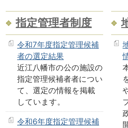
指定管理者制度
令和7年度指定管理候補
者の選定結果
近江八幡市の公の施設の
指定管理候補者者につい
て、選定の情報を掲載
しています。
令和6年度指定管理候補