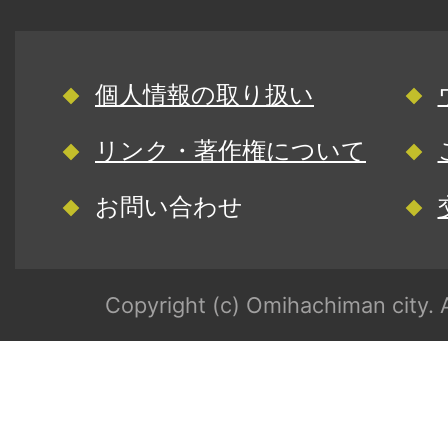
個人情報の取り扱い
リンク・著作権について
お問い合わせ
Copyright (c) Omihachiman city. A