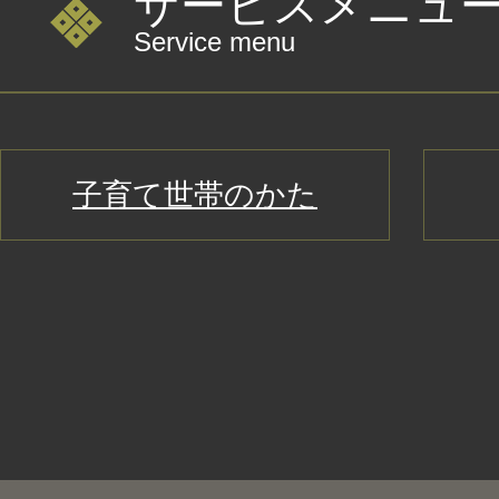
サービスメニュ
Service menu
子育て世帯のかた