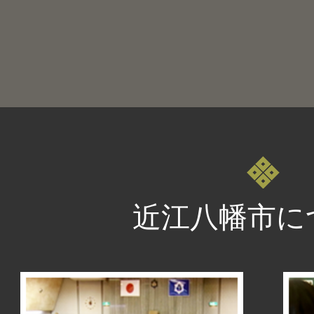
近江八幡市に