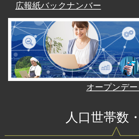
広報紙バックナンバー
オープンデー
人口世帯数