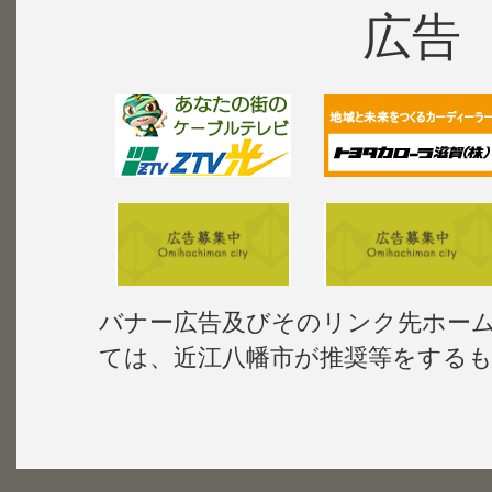
広告
バナー広告及びそのリンク先ホー
ては、近江八幡市が推奨等をする