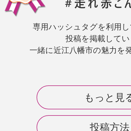
専用ハッシュタグを利用し
投稿を掲載してい
一緒に近江八幡市の魅力を
もっと見
投稿方法