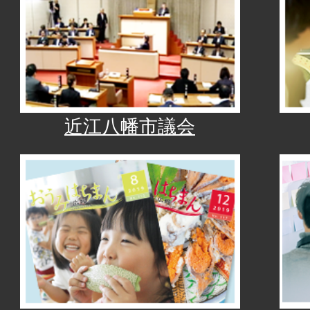
近江八幡市議会