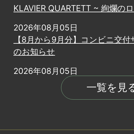
KLAVIER QUARTETT ~ 絢
2026年08月05日
【8月から9月分】コンビニ交付
のお知らせ
2026年08月05日
食中毒注意報が発令されました
一覧を見
2026年08月04日
令和8年熊本地震に係る寄付の受
2026年08月03日