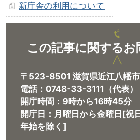
新庁舎の利用について
この記事に関するお
〒523-8501 滋賀県近江八幡
​​​​​​​電話：0748-33-3111（代表）
開庁時間：9時から16時45分
開庁日：月曜日から金曜日[祝
年始を除く]