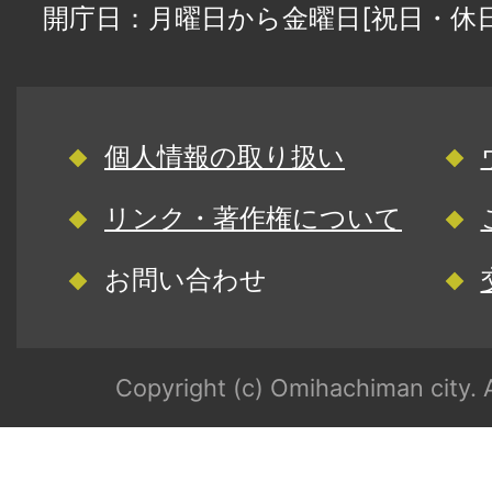
開庁日：月曜日から金曜日[祝日・休
個人情報の取り扱い
リンク・著作権について
お問い合わせ
Copyright (c) Omihachiman city. A