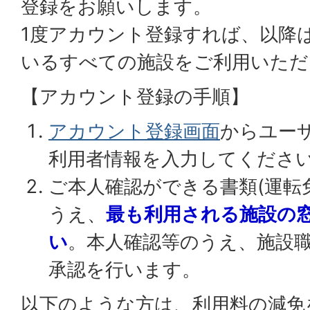
登録をお願いします。
1度アカウント登録すれば、以降
いるすべての施設をご利用いただ
【アカウント登録の手順】
アカウント登録画面
からユーザ
利用者情報を入力してくださ
ご本人確認ができる書類(運転
うえ、
最も利用される施設の
い
。本人確認等のうえ、施設
承認を行います。
以下のような方は、利用料の減免