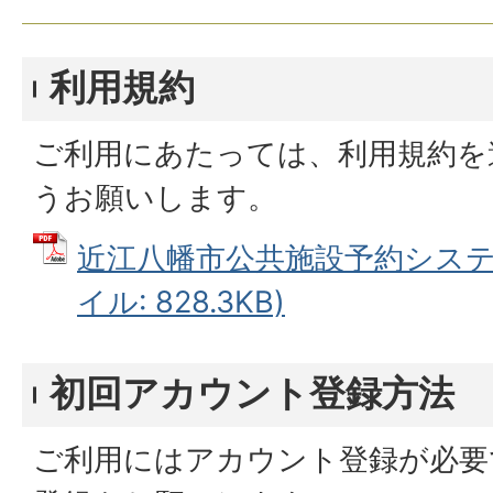
利用規約
ご利用にあたっては、利用規約を
うお願いします。
近江八幡市公共施設予約システム
イル: 828.3KB)
初回アカウント登録方法
ご利用にはアカウント登録が必要