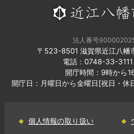
法人番号900002025
〒523-8501 滋賀県近江八
電話：0748-33-31
開庁時間：9時から1
開庁日：月曜日から金曜日[祝日・休
個人情報の取り扱い