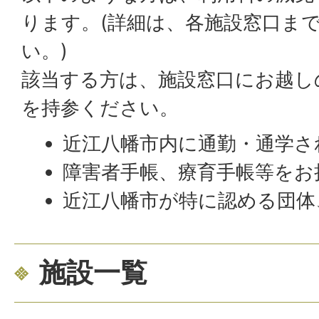
ります。(詳細は、各施設窓口ま
い。)
該当する方は、施設窓口にお越し
を持参ください。
近江八幡市内に通勤・通学さ
障害者手帳、療育手帳等をお
近江八幡市が特に認める団体
施設一覧