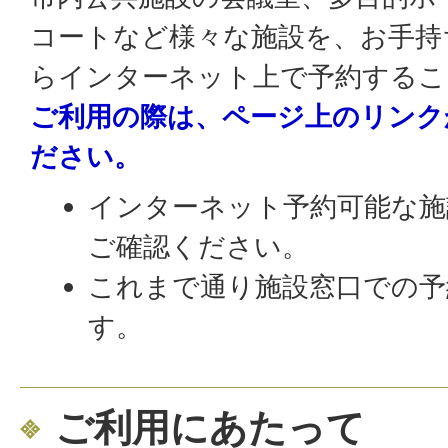
コートなど様々な施設を、お手持
らインターネット上で予約するこ
ご利用の際は、ページ上のリンク
ださい。
インターネット予約可能な
ご確認ください。
これまで通り施設窓口での予
す。
ご利用にあたって