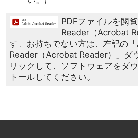
い。)
PDFファイルを閲覧
Reader（Acroba
す。お持ちでない方は、左記の「A
Reader（Acrobat Reade
リックして、ソフトウェアをダ
トールしてください。