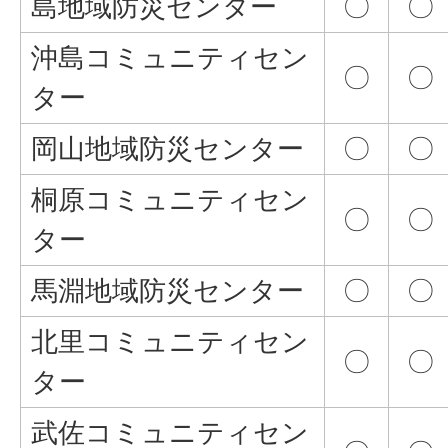
島地域防災センター
〇
〇
沖島コミュニティセン
〇
〇
ター
岡山地域防災センター
〇
〇
桐原コミュニティセン
〇
〇
ター
馬淵地域防災センター
〇
〇
北里コミュニティセン
〇
〇
ター
武佐コミュニティセン