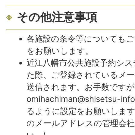
その他注意事項
各施設の条令等についてもご
をお願いします。
近江八幡市公共施設予約シス
た際、ご登録されているメ
送信されます。お手数ですが
omihachiman@shisetsu-info
るように設定をお願いします
のメールアドレスの管理会