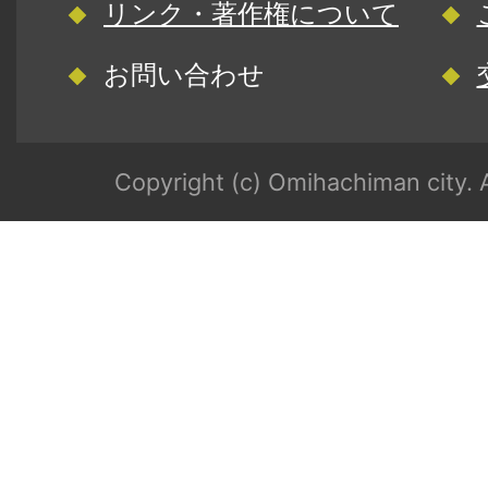
リンク・著作権について
お問い合わせ
Copyright (c) Omihachiman city. A