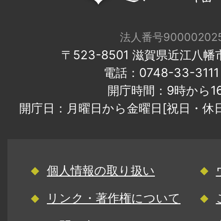
法人番号900002025
〒523-8501 滋賀県近江八
電話：0748-33-31
開庁時間：9時から1
開庁日：月曜日から金曜日[祝日・休
個人情報の取り扱い
リンク・著作権について