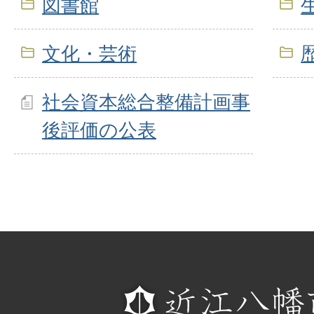
図書館
文化・芸術
社会資本総合整備計画事
後評価の公表