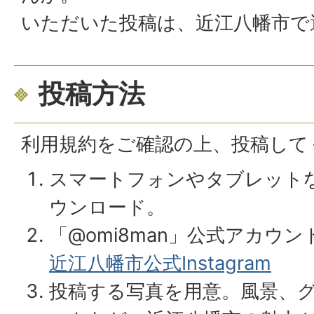
いただいた投稿は、近江八幡市で
投稿方法
利用規約をご確認の上、投稿して
スマートフォンやタブレットなどで
ウンロード。
「@omi8man」公式アカウ
近江八幡市公式Instagram
投稿する写真を用意。風景、