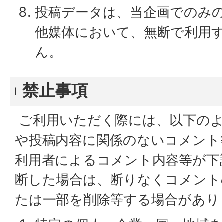
投稿データは、当企画でのみ
他媒体において、無断で利用
ん。
禁止事項
ご利用いただく際には、以下の
や投稿内容に関係のないコメント
利用者によるコメント内容等が下
断した場合は、断りなくコメント
たは一部を削除等する場合があり