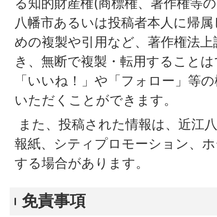
る知的財産権(商標権、著作権等の
八幡市あるいは投稿者本人に帰属
めの複製や引用など、著作権法上
き、無断で複製・転用することは
「いいね！」や「フォロー」等の
いただくことができます。
また、投稿された情報は、近江八
報紙、シティプロモーション、ホ
する場合があります。
免責事項