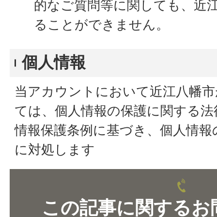
的なご質問等に関しても、近
ることができません。
個人情報
当アカウントにおいて近江八幡市
ては、個人情報の保護に関する法
情報保護条例に基づき、個人情報
に対処します
この記事に関するお