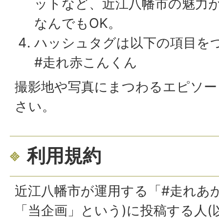
ットなど、近江八幡市の魅力
なんでもOK。
ハッシュタグは以下の項目を
#走れ赤こんくん
撮影地や写真にまつわるエピソー
さい。
利用規約
近江八幡市が運用する「#走れあ
「当企画」という)に投稿する人(