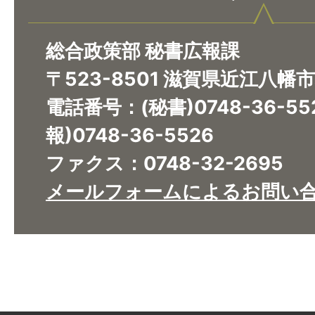
総合政策部 秘書広報課
〒523-8501 滋賀県近江八幡
電話番号：(秘書)0748-36-5
報)0748-36-5526
ファクス：0748-32-2695
メールフォームによるお問い