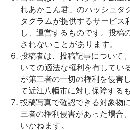
れあかこん君」のハッシュタ
タグラムが提供するサービス
し、運営するものです。投稿
されないことがあります。
投稿者は、投稿記事について
いての適法な権利を有してい
が第三者の一切の権利を侵害
て近江八幡市に対し保障する
投稿写真で確認できる対象物
三者の権利侵害があった場合
いかねます。