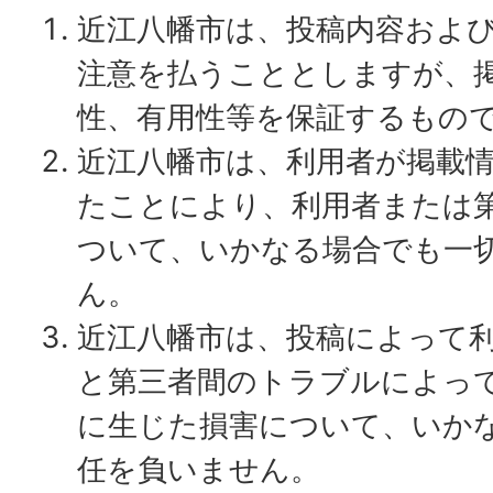
近江八幡市は、投稿内容およ
注意を払うこととしますが、
性、有用性等を保証するもの
近江八幡市は、利用者が掲載
たことにより、利用者または
ついて、いかなる場合でも一
ん。
近江八幡市は、投稿によって
と第三者間のトラブルによっ
に生じた損害について、いか
任を負いません。