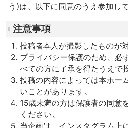
う)は、以下に同意のうえ参加し
注意事項
投稿者本人が撮影したものが
プライバシー保護のため、必
べての方に了承を得たうえで
投稿の内容によっては本ホー
いことがあります。
15歳未満の方は保護者の同意
ください。
当企画は、インスタグラム上