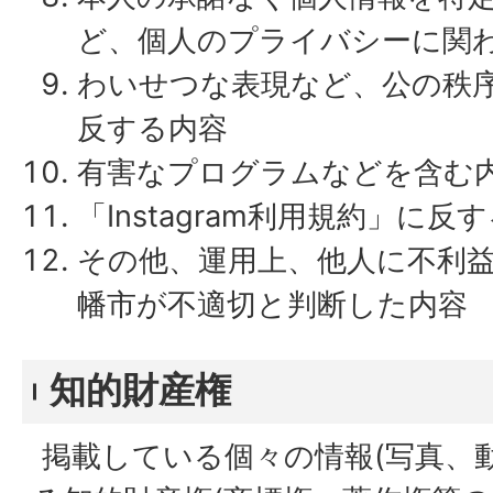
ど、個人のプライバシーに関
わいせつな表現など、公の秩
反する内容
有害なプログラムなどを含む
「Instagram利用規約」に反
その他、運用上、他人に不利
幡市が不適切と判断した内容
知的財産権
掲載している個々の情報(写真、