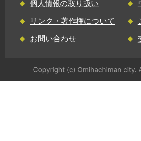
個人情報の取り扱い
リンク・著作権について
お問い合わせ
Copyright (c) Omihachiman city. A