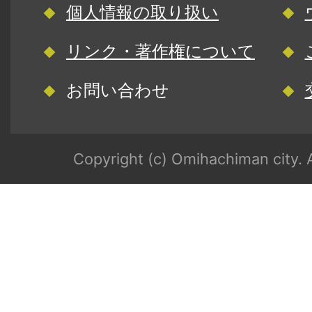
個人情報の取り扱い
リンク・著作権について
お問い合わせ
Copyright (c) Omihachiman city. A