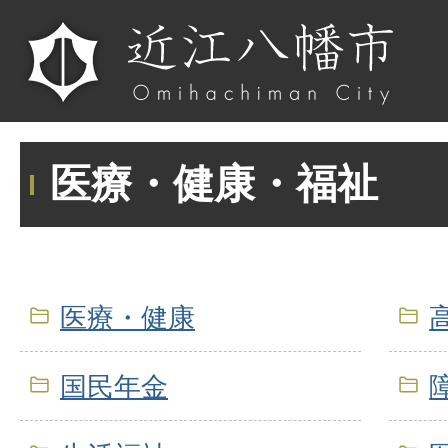
医療・健康・福祉
医療・健康
国民年金