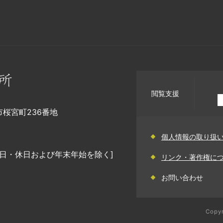
閲覧支援
幡市桜宮町236番地
個人情報の取り扱
日・休日および年末年始を除く]
リンク・著作権に
お問い合わせ
Copyr