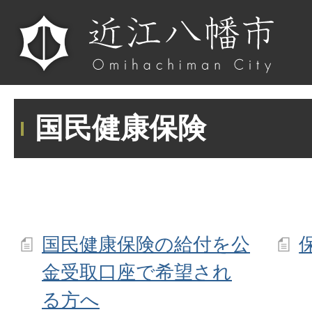
国民健康保険
国民健康保険の給付を公
金受取口座で希望され
る方へ