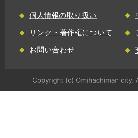
個人情報の取り扱い
リンク・著作権について
お問い合わせ
Copyright (c) Omihachiman city. A