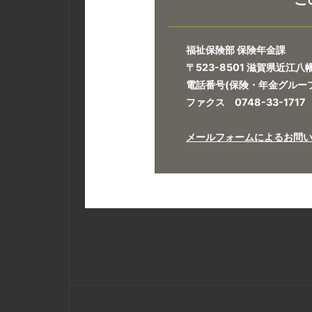
福祉保険部 保険年金課
〒523-8501 滋賀県近江
電話番号(保険・年金グループ)0
ファクス 0748-33-1717
メールフォームによるお問