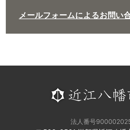
メールフォームによるお問い
法人番号900002025