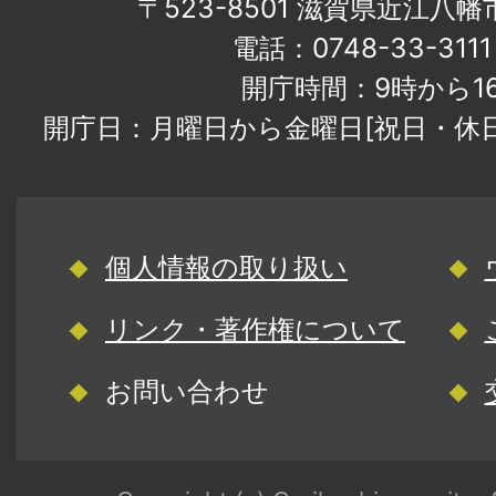
〒523-8501 滋賀県近江八
電話：0748-33-31
開庁時間：9時から1
開庁日：月曜日から金曜日[祝日・休
個人情報の取り扱い
リンク・著作権について
お問い合わせ