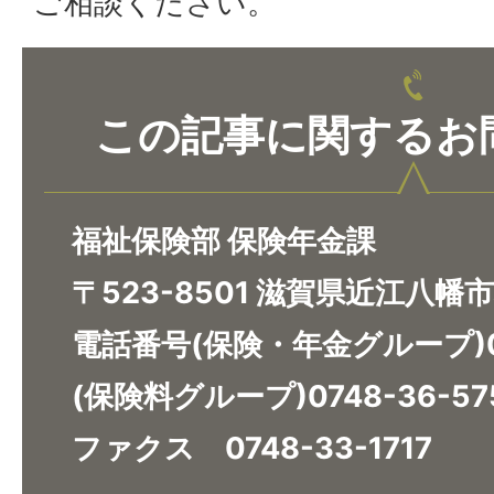
ご相談ください。
この記事に関するお
福祉保険部 保険年金課
〒523-8501 滋賀県近江八幡
電話番号(保険・年金グループ)07
(保険料グループ)0748-36-57
ファクス 0748-33-1717