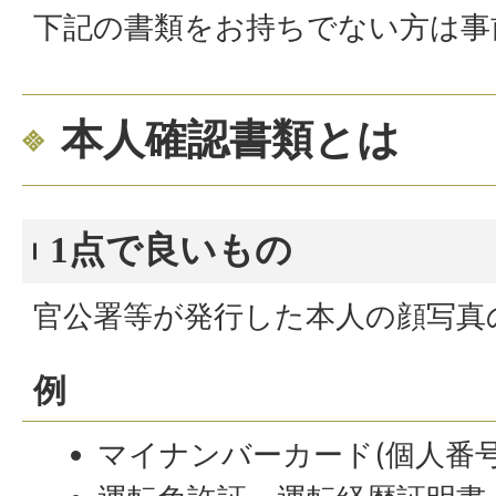
下記の書類をお持ちでない方は事
本人確認書類とは
1点で良いもの
官公署等が発行した本人の顔写真
例
マイナンバーカード(個人番号