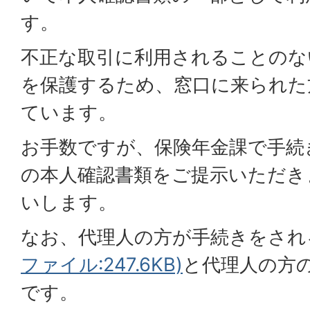
す。
不正な取引に利用されることのな
を保護するため、窓口に来られた
ています。
お手数ですが、保険年金課で手続
の本人確認書類をご提示いただき
いします。
なお、代理人の方が手続きをされ
ファイル:247.6KB)
と代理人の方
です。