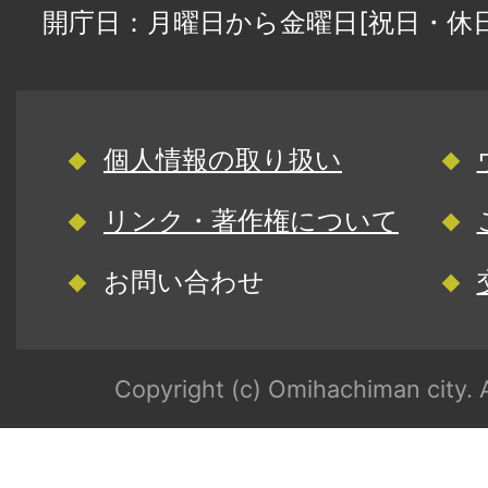
開庁日：月曜日から金曜日[祝日・休
個人情報の取り扱い
リンク・著作権について
お問い合わせ
Copyright (c) Omihachiman city. A