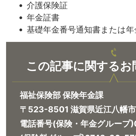
介護保険証
年金証書
基礎年金番号通知書または年
この記事に関するお
福祉保険部 保険年金課
〒523-8501 滋賀県近江八幡
電話番号(保険・年金グループ)07