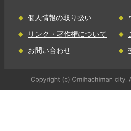
個人情報の取り扱い
リンク・著作権について
お問い合わせ
Copyright (c) Omihachiman city. A