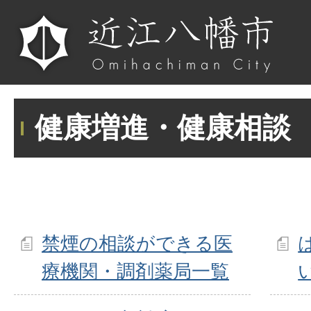
健康増進・健康相談
禁煙の相談ができる医
療機関・調剤薬局一覧