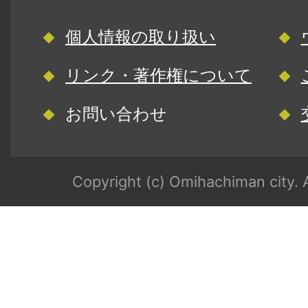
個人情報の取り扱い
リンク・著作権について
お問い合わせ
Copyright (c) Omihachiman city. A