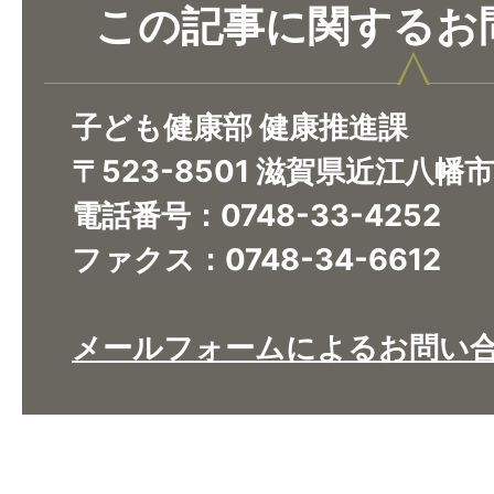
この記事に関するお
子ども健康部 健康推進課
〒523-8501 滋賀県近江八幡
電話番号：0748-33-4252
ファクス：0748-34-6612
メールフォームによるお問い