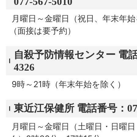
077-567-5010
月曜日～金曜日（祝日、年末年始を
（面接は要予約）
自殺予防情報センター 電話番号
4326
9時～21時（年末年始を除く）
東近江保健所 電話番号：0748-
月曜日～金曜日（土曜日・日曜日