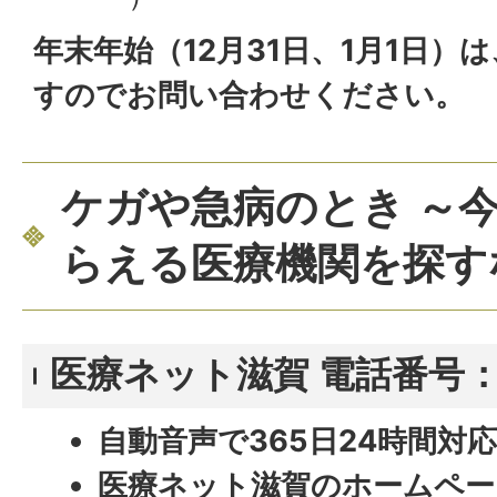
年末年始（12月31日、1月1日）
すのでお問い合わせください。
ケガや急病のとき ～
らえる医療機関を探す
医療ネット滋賀 電話番号：23
自動音声で365日24時間対
医療ネット滋賀のホームペー