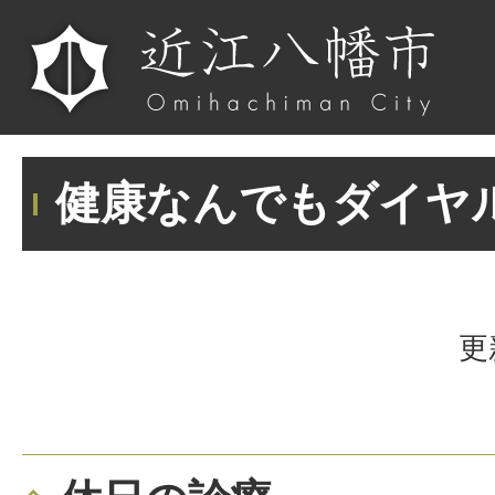
健康なんでもダイヤ
更