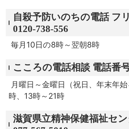
自殺予防いのちの電話 フ
0120-738-556
毎月10日の8時～翌朝8時
こころの電話相談 電話番号：07
月曜日～金曜日（祝日、年末年始を
時、13時～21時
滋賀県立精神保健福祉セン