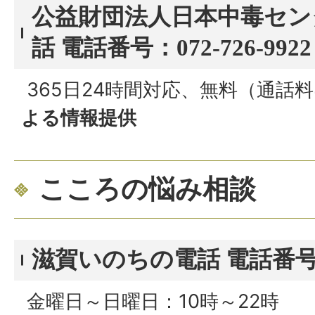
公益財団法人日本中毒セン
話 電話番号：072-726-9922
365日24時間対応、無料（通話
よる情報提供
こころの悩み相談
滋賀いのちの電話 電話番号：07
金曜日～日曜日：10時～22時