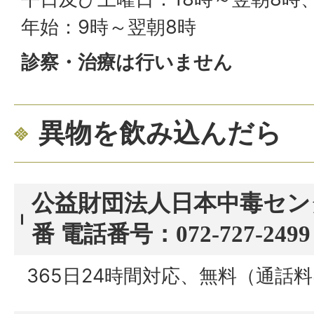
年始：9時～翌朝8時
診察・治療は行いません
異物を飲み込んだら
公益財団法人日本中毒センタ
番 電話番号：072-727-2499
365日24時間対応、無料（通話