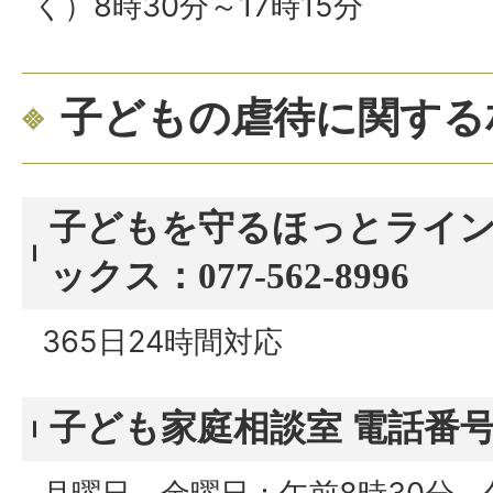
く）8時30分～17時15分
子どもの虐待に関する
子どもを守るほっとライン
ックス：077-562-8996
365日24時間対応
子ども家庭相談室 電話番号：3