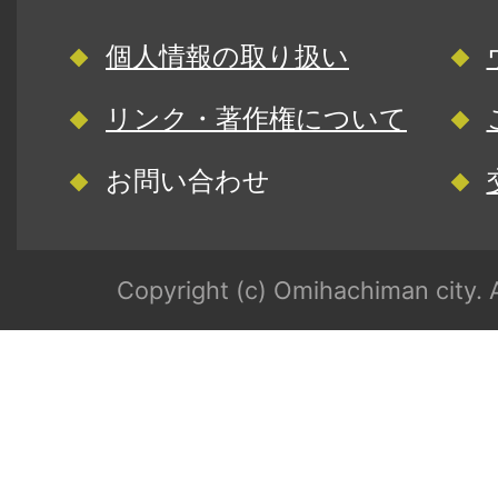
個人情報の取り扱い
リンク・著作権について
お問い合わせ
Copyright (c) Omihachiman city. A