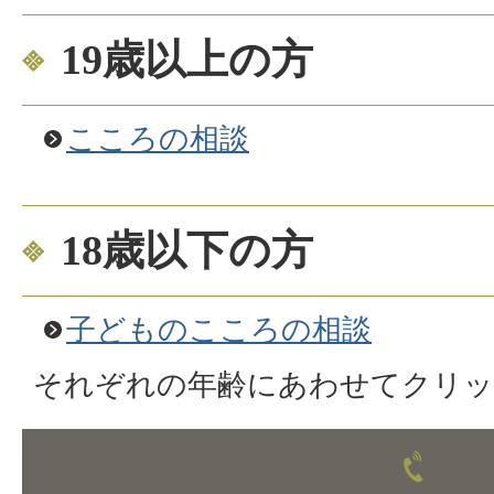
19歳以上の方
こころの相談
18歳以下の方
子どものこころの相談
それぞれの年齢にあわせてクリ