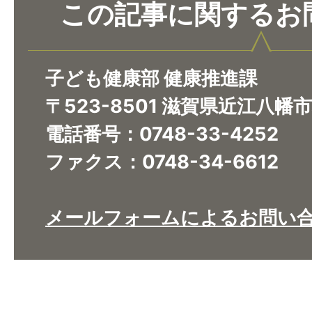
この記事に関するお
子ども健康部 健康推進課
〒523-8501 滋賀県近江八幡
電話番号：0748-33-4252
ファクス：0748-34-6612
メールフォームによるお問い