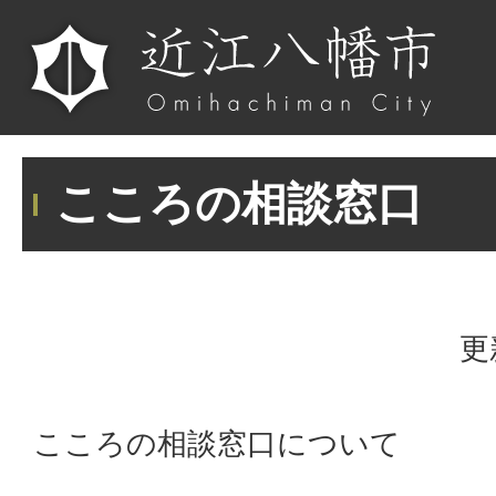
こころの相談窓口
更
こころの相談窓口について