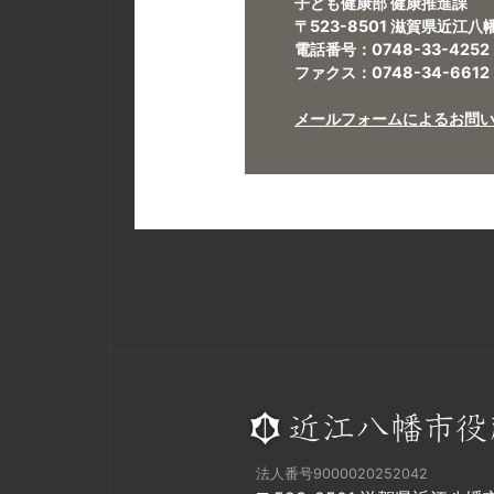
子ども健康部 健康推進課
〒523-8501 滋賀県近江
電話番号：0748-33-4252
ファクス：0748-34-6612
メールフォームによるお問
法人番号9000020252042