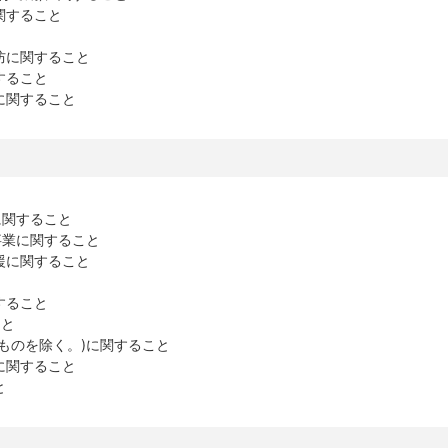
関すること
防に関すること
すること
に関すること
に関すること
事業に関すること
援に関すること
すること
こと
ものを除く。)に関すること
に関すること
と