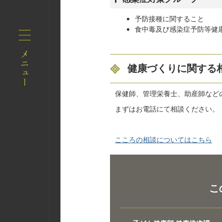
予防接種に関すること
食中毒及び感染症予防等健
健康づくりに関する
保健師、管理栄養士、助産師など
まずはお電話にて相談ください。
こころの相談についてはこちら
こ