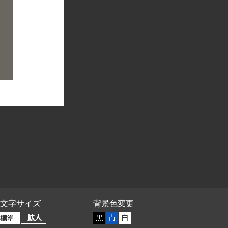
文字サイズ
背景色変更