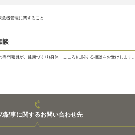
康危機管理に関すること
相談
の専門職員が、健康づくり(身体・こころ)に関する相談をお受けします
の記事に関するお問い合わせ先