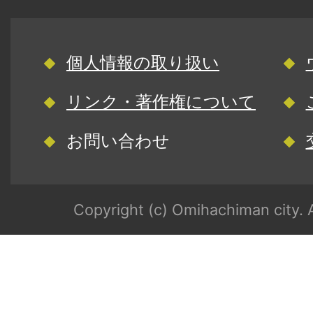
個人情報の取り扱い
リンク・著作権について
お問い合わせ
Copyright (c) Omihachiman city. A