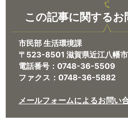
この記事に関するお
市民部 生活環境課
〒523-8501 滋賀県近江八幡
電話番号：0748-36-5509
ファクス：0748-36-5882
メールフォームによるお問い