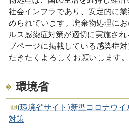
社会インフラであり、安定的に業
められています。廃棄物処理にお
ルス感染症対策が適切に実施され
ブページに掲載している感染症対
だきたくよろしくお願いします。
環境省
(環境省サイト)新型コロナウ
対策