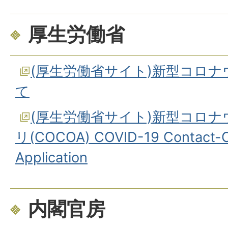
厚生労働省
(厚生労働省サイト)新型コロ
て
(厚生労働省サイト)新型コロ
リ(COCOA) COVID-19 Contact-C
Application
内閣官房