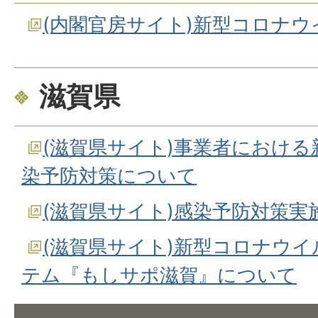
(内閣官房サイト)新型コロナ
滋賀県
(滋賀県サイト)事業者におけ
染予防対策について
(滋賀県サイト)感染予防対策実
(滋賀県サイト)新型コロナウ
テム『もしサポ滋賀』について