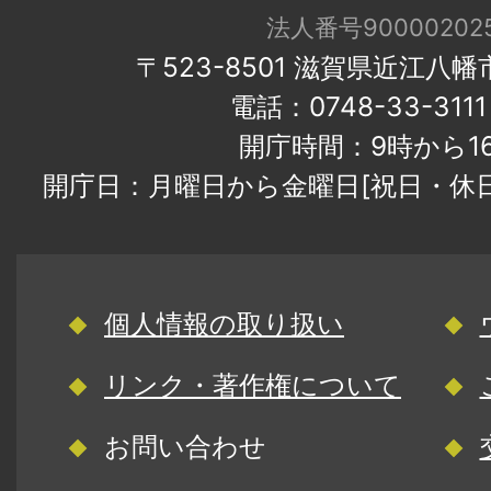
法人番号900002025
〒523-8501 滋賀県近江八
電話：0748-33-31
開庁時間：9時から1
開庁日：月曜日から金曜日[祝日・休
個人情報の取り扱い
リンク・著作権について
お問い合わせ