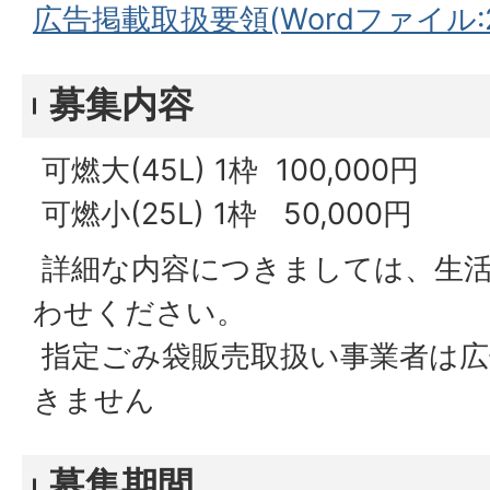
広告掲載取扱要領(Wordファイル:21
募集内容
可燃大(45L) 1枠 100,000円
可燃小(25L) 1枠 50,000円
詳細な内容につきましては、生活
わせください。
指定ごみ袋販売取扱い事業者は広
きません
募集期間