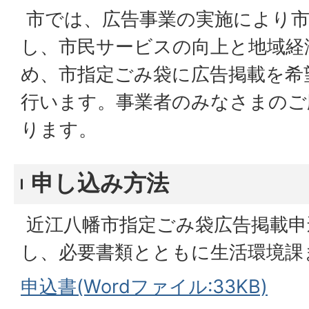
市では、広告事業の実施により市
し、市民サービスの向上と地域経
め、市指定ごみ袋に広告掲載を希
行います。事業者のみなさまのご
ります。
申し込み方法
近江八幡市指定ごみ袋広告掲載申
し、必要書類とともに生活環境課
申込書(Wordファイル:33KB)