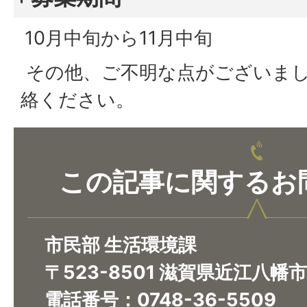
10月中旬から11月中旬
その他、ご不明な点がございま
絡ください。
この記事に関するお
市民部 生活環境課
〒523-8501 滋賀県近江八幡
電話番号：0748-36-5509