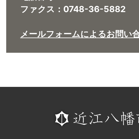
ファクス：0748-36-5882
メールフォームによるお問い