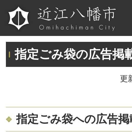
指定ごみ袋の広告掲
更
指定ごみ袋への広告掲