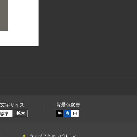
文字サイズ
背景色変更
い
ウェブアクセシビリティ