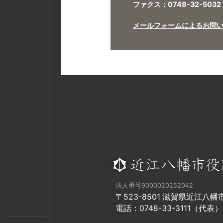
ファクス：0748-32-5032
メールフォームによるお問
法人番号9000020252042
〒523-8501 滋賀県近江八
電話：0748-33-3111（代表）