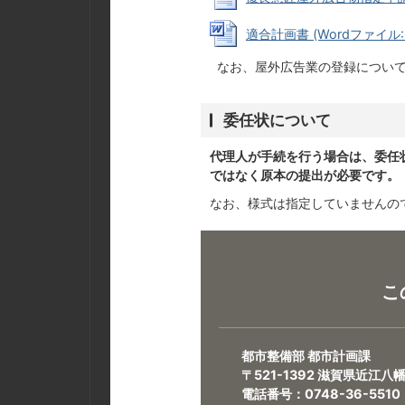
適合計画書 (Wordファイル: 3
なお、屋外広告業の登録について
委任状について
代理人が手続を行う場合は、委任
ではなく原本の提出が必要です。
なお、様式は指定していませんの
こ
都市整備部 都市計画課
〒521-1392 滋賀県近江
電話番号：0748-36-5510