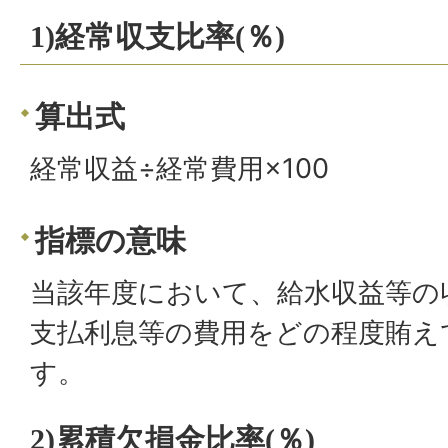
1)経常収支比率(％)
算出式
経常収益÷経常費用×100
指標の意味
当該年度において、給水収益等の
支払利息等の費用をどの程度賄え
す。
2)累積欠損金比率(％)