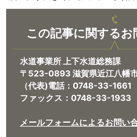
この記事に関するお
水道事業所 上下水道総務課
〒523-0893 滋賀県近江八幡
（代表)電話：0748-33-1661
ファックス：0748-33-1933
メールフォームによるお問い