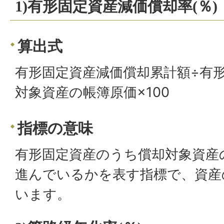
1)有形固定資産減価償却率(％)
算出式
有形固定資産減価償却累計額÷有
対象資産の帳簿原価×100
指標の意味
有形固定資産のうち償却対象資産
進んでいるかを表す指標で、資産
います。