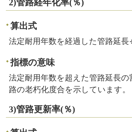
2)管路経年化率(％)
算出式
法定耐用年数を経過した管路延長÷
指標の意味
法定耐用年数を超えた管路延長の
路の老朽化度合を示しています。
3)管路更新率(％)