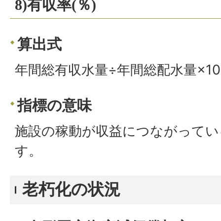
8)有収率(％)
算出式
年間総有収水量÷年間総配水量×10
指標の意味
施設の稼動が収益につながってい
す。
老朽化の状況