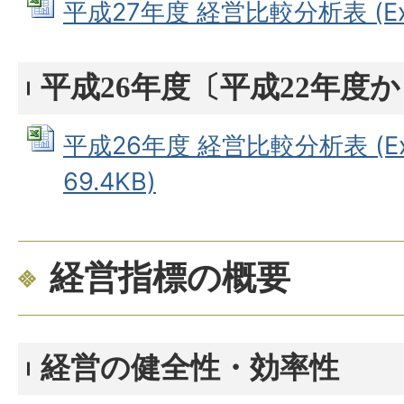
平成27年度 経営比較分析表 (Exc
平成26年度〔平成22年度か
平成26年度 経営比較分析表 (Ex
69.4KB)
経営指標の概要
経営の健全性・効率性