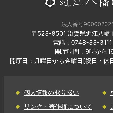
法人番号900002025
〒523-8501 滋賀県近江八
電話：0748-33-31
開庁時間：9時から1
開庁日：月曜日から金曜日[祝日・休
個人情報の取り扱い
リンク・著作権について