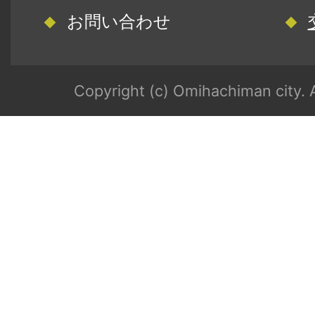
お問い合わせ
Copyright (c) Omihachiman city. A