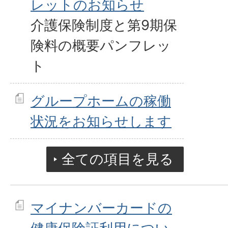
レットのお知らせ
介護保険制度と第9期保
険料の概要パンフレッ
ト
グループホームの稼働
状況をお知らせします
全ての項目を見る
マイナンバーカードの