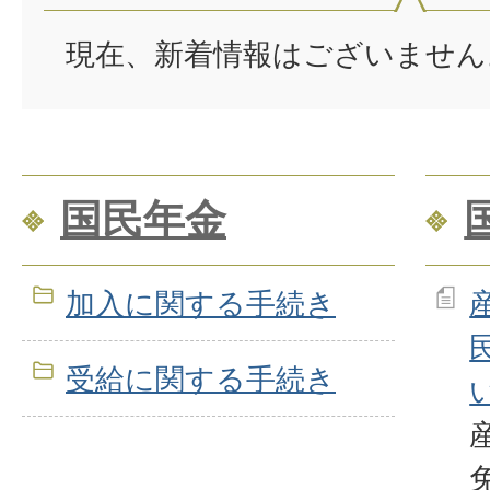
現在、新着情報はございません
国民年金
加入に関する手続き
受給に関する手続き