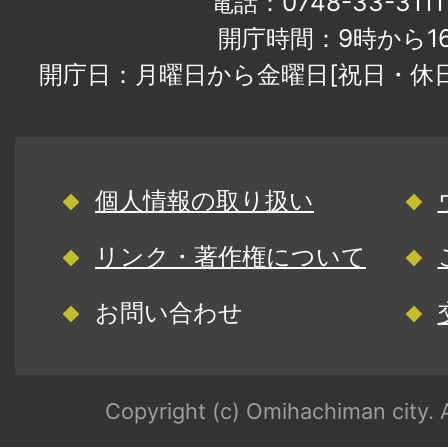
電話：0748-33-31
開庁時間：9時から1
開庁日：月曜日から金曜日[祝日・休
個人情報の取り扱い
リンク・著作権について
お問い合わせ
Copyright (c) Omihachiman city. A