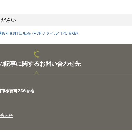
ください
8月1日現在 (PDFファイル: 170.6KB)
の記事に関するお問い合わせ先
八幡市桜宮町236番地
い合わせ