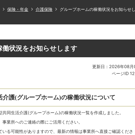
保険・年金
介護保険
グループホームの稼働状況をお知らせ
稼働状況をお知らせします
更新日：2026年08月
ページID
1
活介護(グループホーム)の稼働状況について
型共同生活介護(グループホーム)の稼働状況一覧を作成しました。
、事業所へのご連絡の際にご活用ください。
ている可能性がありますので、最新の情報は事業所へ直接ご確認くださ