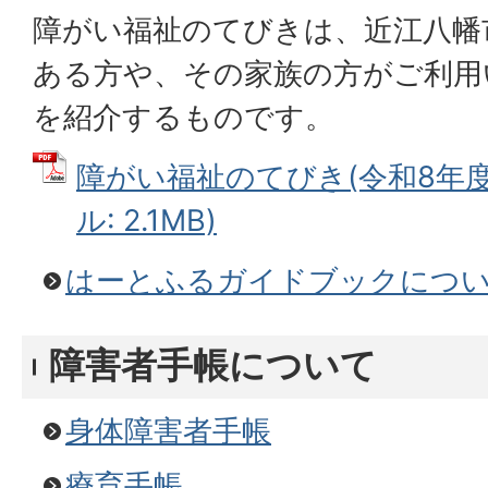
障がい福祉のてびきは、近江八幡
ある方や、その家族の方がご利用
を紹介するものです。
障がい福祉のてびき(令和8年度版
ル: 2.1MB)
はーとふるガイドブックにつ
障害者手帳について
身体障害者手帳
療育手帳