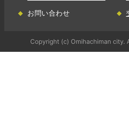
お問い合わせ
Copyright (c) Omihachiman city. A