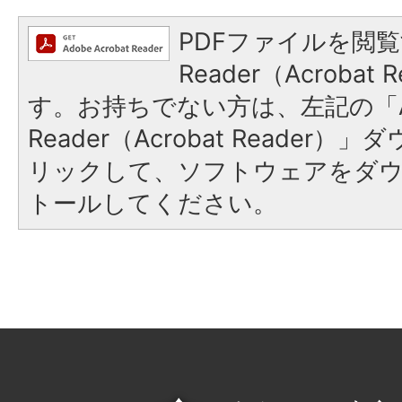
PDFファイルを閲覧
Reader（Acroba
す。お持ちでない方は、左記の「A
Reader（Acrobat Reade
リックして、ソフトウェアをダ
トールしてください。