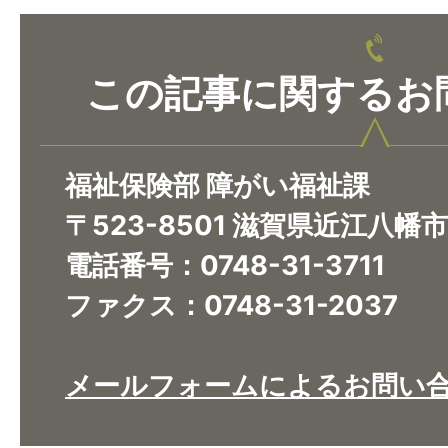
この記事に関するお
福祉保険部 障がい福祉課
〒523-8501 滋賀県近江八幡
電話番号：0748-31-3711
ファクス：0748-31-2037
メールフォームによるお問い