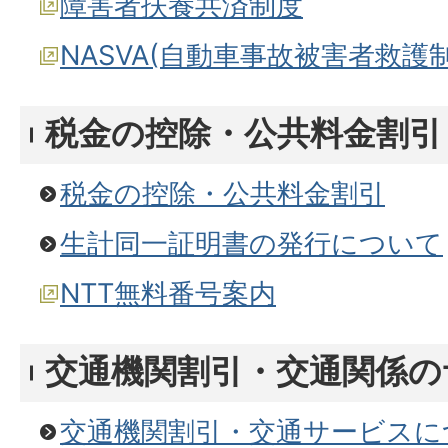
障害者扶養共済制度
NASVA(自動車事故被害者救護制
税金の控除・公共料金割引
税金の控除・公共料金割引
生計同一証明書の発行について
NTT無料番号案内
交通機関割引・交通関係の
交通機関割引・交通サービスに