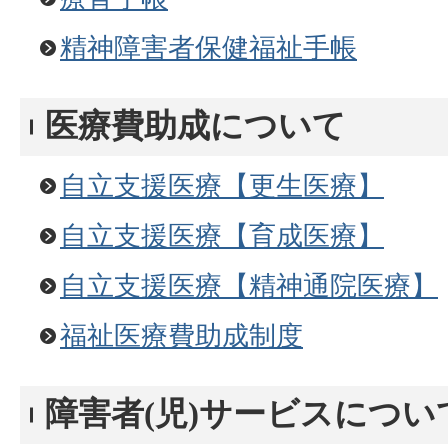
精神障害者保健福祉手帳
医療費助成について
自立支援医療【更生医療】
自立支援医療【育成医療】
自立支援医療【精神通院医療】
福祉医療費助成制度
障害者(児)サービスについ