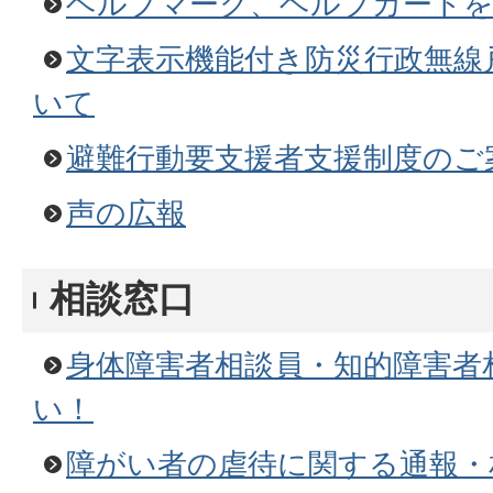
ヘルプマーク、ヘルプカード
文字表示機能付き防災行政無線
いて
避難行動要支援者支援制度のご
声の広報
相談窓口
身体障害者相談員・知的障害者
い！
障がい者の虐待に関する通報・