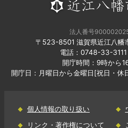
法人番号900002025
〒523-8501 滋賀県近江八
電話：0748-33-31
開庁時間：9時から1
開庁日：月曜日から金曜日[祝日・休
個人情報の取り扱い
リンク・著作権について