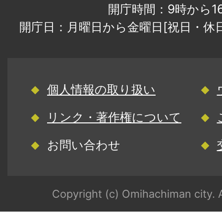
開庁時間：9時から1
開庁日：月曜日から金曜日[祝日・休
個人情報の取り扱い
リンク・著作権について
お問い合わせ
Copyright (c) Omihachiman city. A