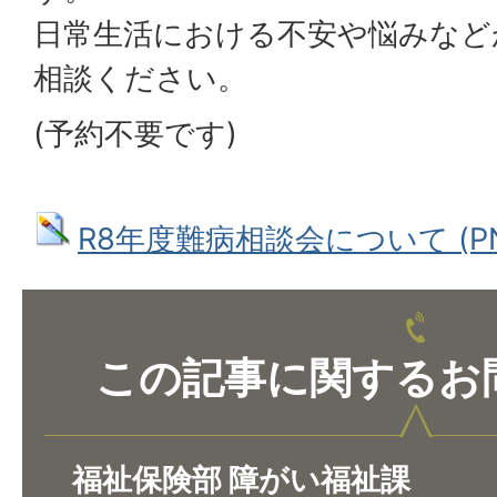
日常生活における不安や悩みなど
相談ください。
(予約不要です)
R8年度難病相談会について (PNG:
この記事に関するお
福祉保険部 障がい福祉課