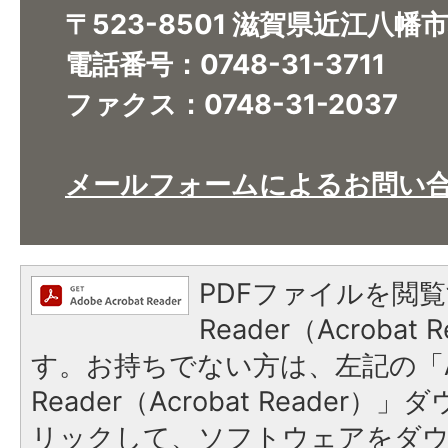
〒523-8501 滋賀県近江八幡
電話番号：0748-31-3711
ファクス：0748-31-2037
メールフォームによるお問い
PDFファイルを閲覧
Reader（Acroba
す。お持ちでない方は、左記の「A
Reader（Acrobat Reade
リックして、ソフトウェアをダ