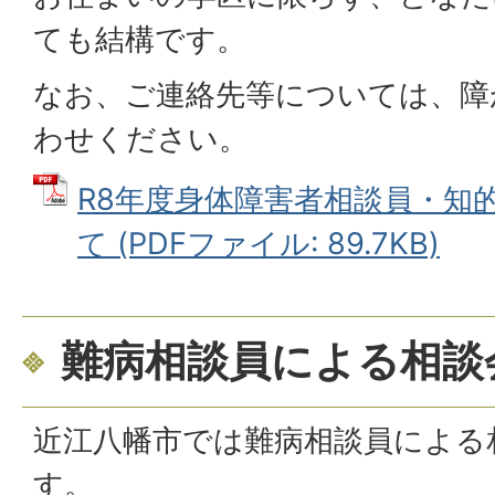
ても結構です。
なお、ご連絡先等については、障
わせください。
R8年度身体障害者相談員・知
て (PDFファイル: 89.7KB)
難病相談員による相談
近江八幡市では難病相談員による
す。