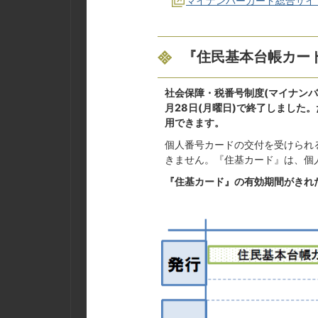
マイナンバーカード総合サイト
『住民基本台帳カー
社会保障・税番号制度(マイナンバ
月28日(月曜日)で終了しました
用できます。
個人番号カードの交付を受けられ
きません。『住基カード』は、個
『住基カード』の有効期間がきれ