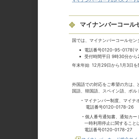
マイナンバーコール
国では、マイナンバーコールセン
電話番号0120-95-017
受付時間平日 9時30分から
年末年始 12月29日から1月3日を
外国語での対応をご希望の方は、
国語、韓国語、スペイン語、ポル
・
マイナンバー制度、マイナ
電話番号0120-0178-26
・
個人番号通知書、通知カー
一時利用停止に関すること
電話番号0120-0178-27