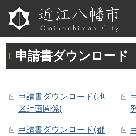
申請書ダウンロード
申請書ダウンロード(地
区計画関係)
申請書ダウンロード(都