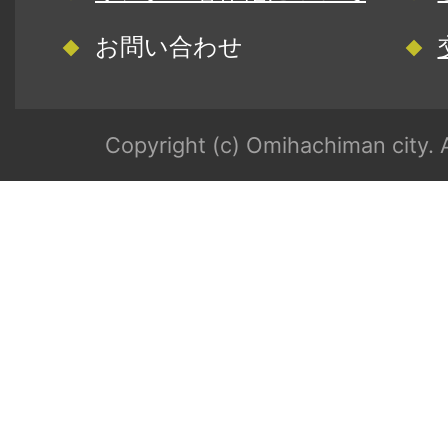
お問い合わせ
Copyright (c) Omihachiman city. A