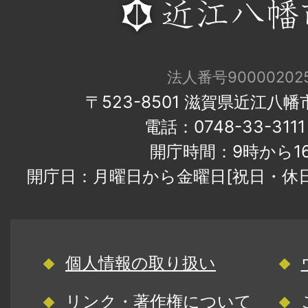
法人番号900002025
〒523-8501 滋賀県近江八
電話：0748-33-31
開庁時間：9時から1
開庁日：月曜日から金曜日[祝日・休
個人情報の取り扱い
リンク・著作権について