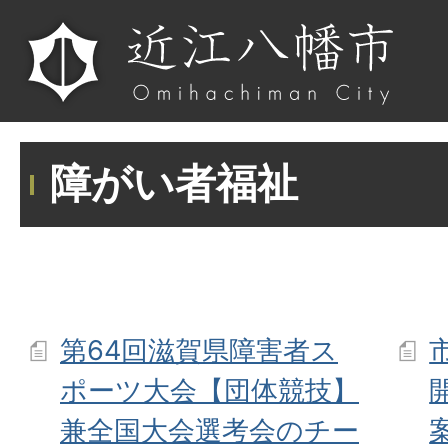
障がい者福祉
第64回滋賀県障害者ス
ポーツ大会【団体競技】
兼全国大会選考会のチー