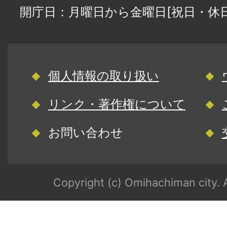
開庁日：月曜日から金曜日[祝日・休
個人情報の取り扱い
リンク・著作権について
お問い合わせ
Copyright (c) Omihachiman city. A