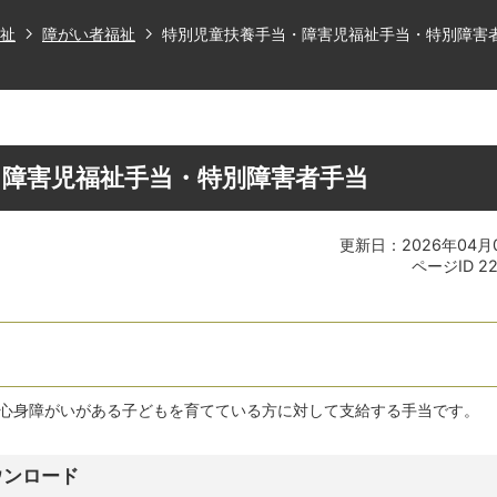
祉
障がい者福祉
特別児童扶養手当・障害児福祉手当・特別障害
・障害児福祉手当・特別障害者手当
更新日：2026年04月
ページID
2
の心身障がいがある子どもを育てている方に対して支給する手当です。
ウンロード