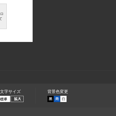
ンロ
て
文字サイズ
背景色変更