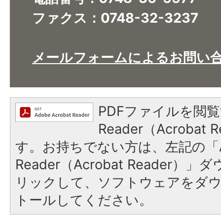
ファクス：0748-32-3237
メールフォームによるお問い
PDFファイルを閲覧
Reader（Acroba
す。お持ちでない方は、左記の「A
Reader（Acrobat Reade
リックして、ソフトウェアをダ
トールしてください。