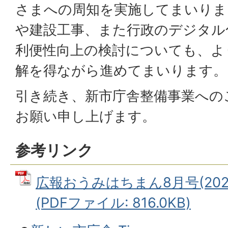
さまへの周知を実施してまいりま
や建設工事、また行政のデジタル
利便性向上の検討についても、よ
解を得ながら進めてまいります。
引き続き、新市庁舎整備事業への
お願い申し上げます。
参考リンク
広報おうみはちまん8月号(202
(PDFファイル: 816.0KB)