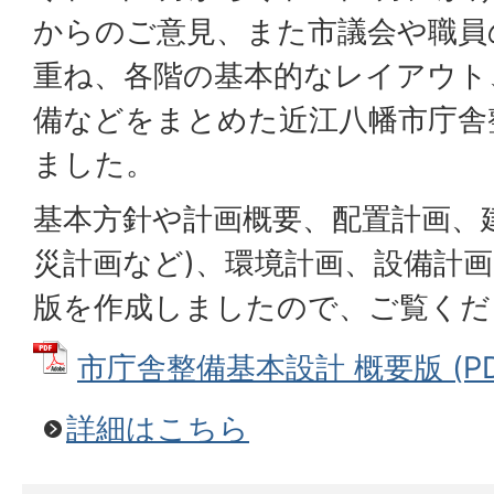
からのご意見、また市議会や職員
重ね、各階の基本的なレイアウト
備などをまとめた近江八幡市庁舎
ました。
基本方針や計画概要、配置計画、建
災計画など)、環境計画、設備計
版を作成しましたので、ご覧くだ
市庁舎整備基本設計 概要版 (PDF
詳細はこちら