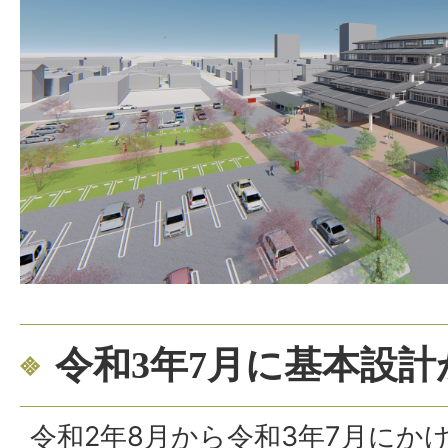
令和3年7月に基本設
令和2年8月から令和3年7月にか