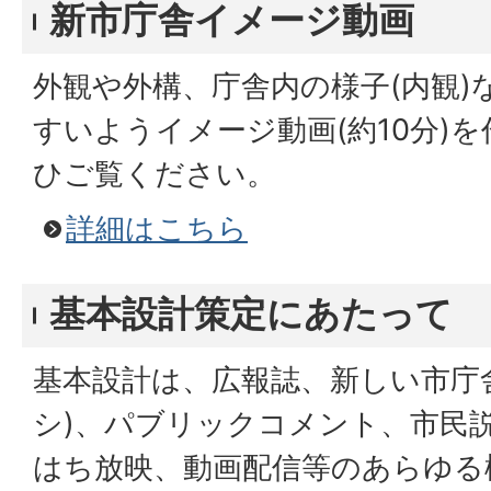
新市庁舎イメージ動画
外観や外構、庁舎内の様子(内観)
すいようイメージ動画(約10分)
ひご覧ください。
詳細はこちら
基本設計策定にあたって
基本設計は、広報誌、新しい市庁舎T
シ)、パブリックコメント、市民
はち放映、動画配信等のあらゆる