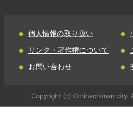
個人情報の取り扱い
リンク・著作権について
お問い合わせ
Copyright (c) Omihachiman city. A