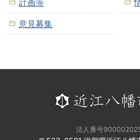
計画等
意見募集
法人番号900002025