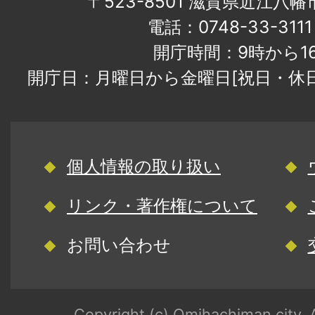
〒523-8501 滋賀県近江八
電話：0748-33-31
開庁時間：9時から1
開庁日：月曜日から金曜日[祝日・休
個人情報の取り扱い
リンク・著作権について
お問い合わせ
Copyright (c) Omihachiman city. A