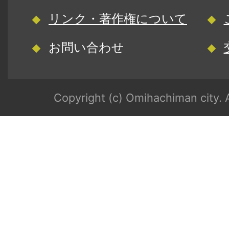
リンク・著作権について
お問い合わせ
Copyright (c) Omihachiman city. A