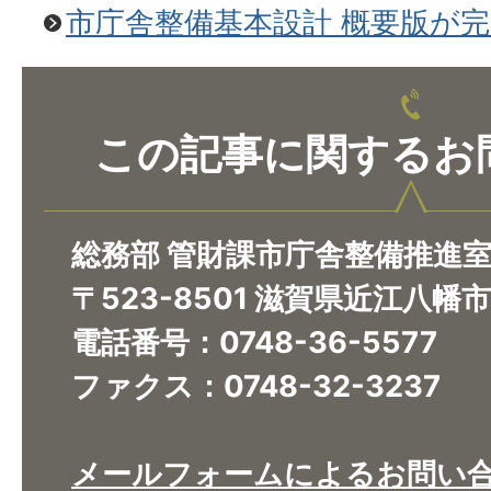
市庁舎整備基本設計 概要版が
この記事に関するお
総務部 管財課市庁舎整備推進
〒523-8501 滋賀県近江八幡
電話番号：0748-36-5577
ファクス：0748-32-3237
メールフォームによるお問い