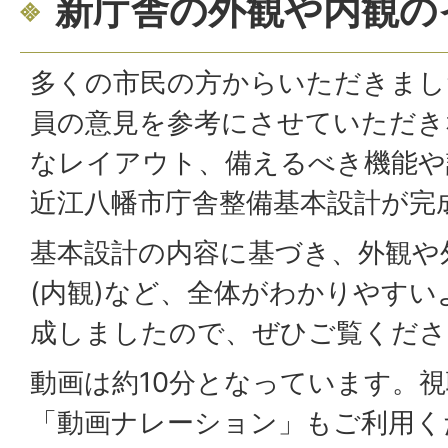
新庁舎の外観や内観の
多くの市民の方からいただきまし
員の意見を参考にさせていただき
なレイアウト、備えるべき機能や
近江八幡市庁舎整備基本設計が完
基本設計の内容に基づき、外観や
(内観)など、全体がわかりやす
成しましたので、ぜひご覧くださ
動画は約10分となっています。
「動画ナレーション」もご利用く