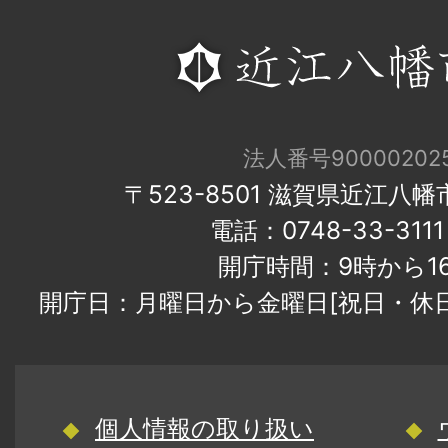
法人番号900002025
〒523-8501 滋賀県近江八
電話：0748-33-31
開庁時間：9時から1
開庁日：月曜日から金曜日[祝日・休
個人情報の取り扱い