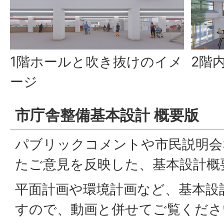
1階ホールと吹き抜けのイメ
2階
ージ
市庁舎整備基本設計 概要版
パブリックコメントや市民説明会
たご意見を反映した、基本設計概
平面計画や環境計画など、基本設
すので、動画と併せてご覧くださ