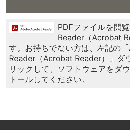
PDFファイルを閲覧
Reader（Acroba
す。お持ちでない方は、左記の「A
Reader（Acrobat Reade
リックして、ソフトウェアをダ
トールしてください。