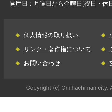
開庁日：月曜日から金曜日[祝日・休
個人情報の取り扱い
リンク・著作権について
お問い合わせ
Copyright (c) Omihachiman city. A