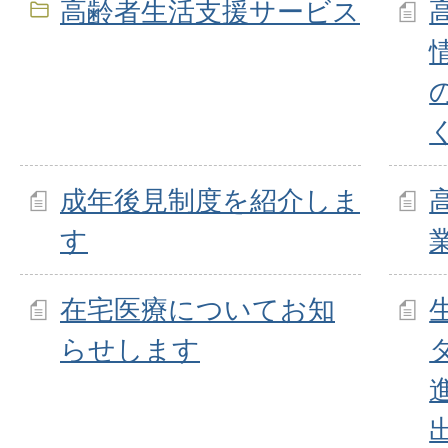
高齢者生活支援サービス
成年後見制度を紹介しま
す
在宅医療についてお知
らせします