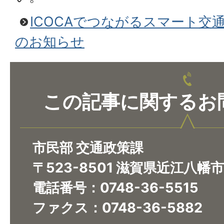
ICOCAでつながるスマート交
のお知らせ
この記事に関するお
市民部 交通政策課
〒523-8501 滋賀県近江八幡
電話番号：0748-36-5515
ファクス：0748-36-5882