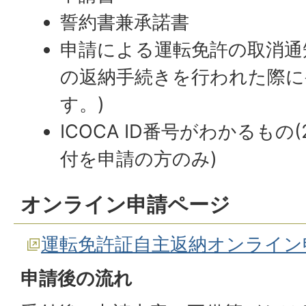
誓約書兼承諾書
申請による運転免許の取消通
の返納手続きを行われた際に
す。)
ICOCA ID番号がわかるもの(
付を申請の方のみ)
オンライン申請ページ
運転免許証自主返納オンライン
申請後の流れ