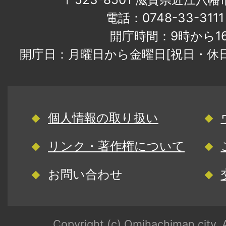
電話：0748-33-31
開庁時間：9時から1
開庁日：月曜日から金曜日[祝日・休
個人情報の取り扱い
リンク・著作権について
お問い合わせ
Copyright (c) Omihachiman city. A