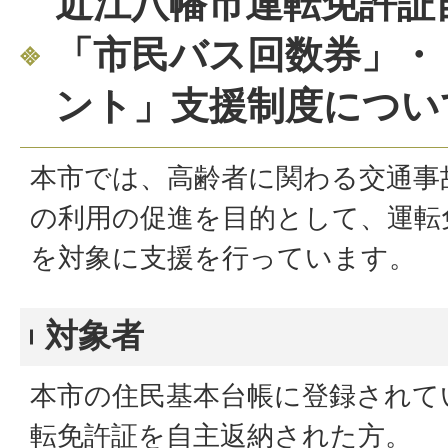
近江八幡市運転免許証
「市民バス回数券」・「
ント」支援制度につい
本市では、高齢者に関わる交通事
の利用の促進を目的として、運転
を対象に支援を行っています。
対象者
本市の住民基本台帳に登録されて
転免許証を自主返納された方。