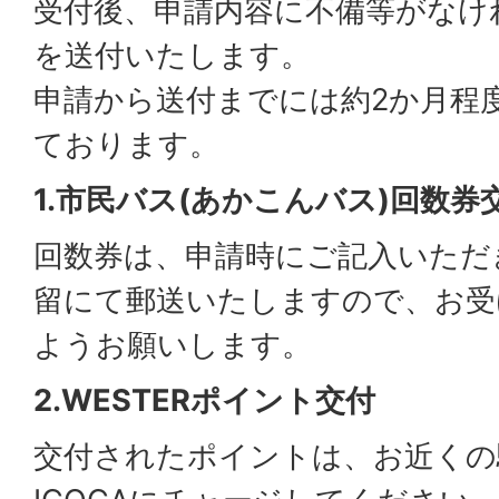
受付後、申請内容に不備等がなけ
を送付いたします。
申請から送付までには約2か月程
ております。
1.市民バス(あかこんバス)回数券
回数券は、申請時にご記入いただ
留にて郵送いたしますので、お受
ようお願いします。
2.WESTERポイント交付
交付されたポイントは、お近くの