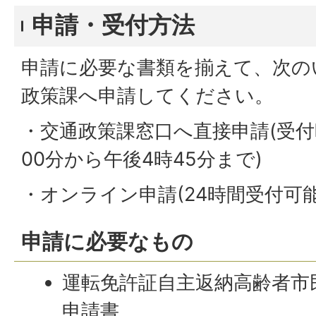
申請・受付方法
申請に必要な書類を揃えて、次の
政策課へ申請してください。
・交通政策課窓口へ直接申請(受付
00分から午後4時45分まで)
・オンライン申請(24時間受付可能
申請に必要なもの
運転免許証自主返納高齢者市
申請書