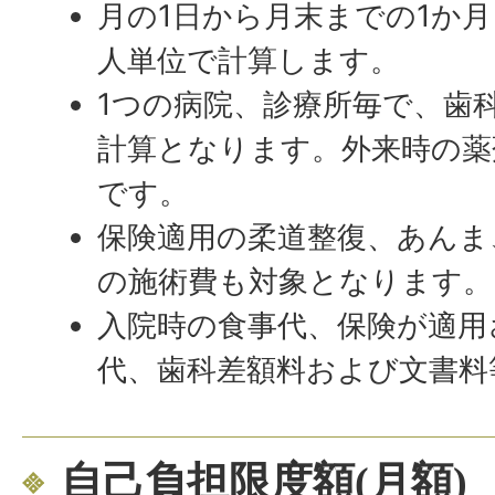
月の1日から月末までの1か
人単位で計算します。
1つの病院、診療所毎で、歯
計算となります。外来時の薬
です。
保険適用の柔道整復、あんま
の施術費も対象となります。
入院時の食事代、保険が適用
代、歯科差額料および文書料
自己負担限度額(月額)