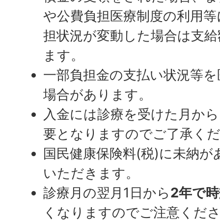
や公費負担医療制度の利用等
担状況が変動した場合は支給
ます。
一部負担金の支払い状況等を
場合があります。
入金には診療を受けた月から
要となりますのでご了承く
国民健康保険料(税)に未納
いただきます。
診療月の翌月1日から
2年で時
くなりますのでご注意くだ