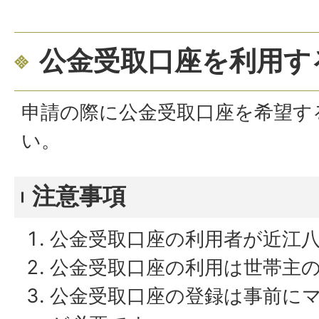
公金受取口座を利用す
申請の際に公金受取口座を希望す
い。
注意事項
公金受取口座の利用者が近江
公金受取口座の利用は世帯主
公金受取口座の登録は事前に