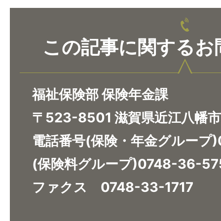
この記事に関するお
福祉保険部 保険年金課
〒523-8501 滋賀県近江八幡
電話番号(保険・年金グループ)07
(保険料グループ)0748-36-57
ファクス 0748-33-1717