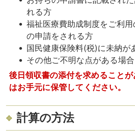
れる方
福祉医療費助成制度をご利用
の申請をされる方
国民健康保険料(税)に未納が
その他ご不明な点がある場合
後日領収書の添付を求めることが
はお手元に保管してください。
計算の方法