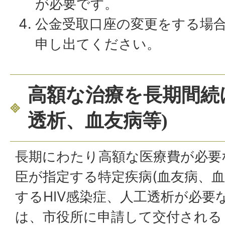
が必要です。
公金受取口座の変更をする場
申し出てください。
高額な治療を長期間続
透析、血友病等)
長期にわたり高額な医療費が必要
臣が指定する特定疾病(血友病、
するHIV感染症、人工透析が必要
は、市役所に申請して交付される