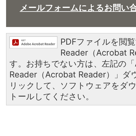
メールフォームによるお問い
PDFファイルを閲覧
Reader（Acroba
す。お持ちでない方は、左記の「A
Reader（Acrobat Reade
リックして、ソフトウェアをダ
トールしてください。