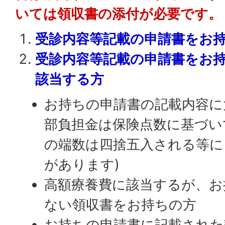
いては領収書の添付が必要です。
受診内容等記載の申請書をお
受診内容等記載の申請書をお
該当する方
お持ちの申請書の記載内容に
部負担金は保険点数に基づい
の端数は四捨五入される等に
があります)
高額療養費に該当するが、お
ない領収書をお持ちの方
お持ちの申請書に記載された