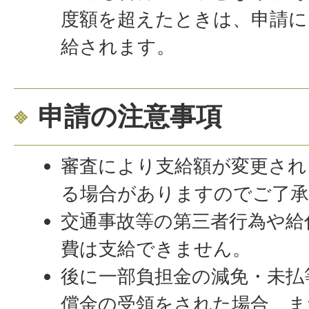
度額を超えたときは、申請に
給されます。
申請の注意事項
審査により支給額が変更され
る場合がありますのでご了
交通事故等の第三者行為や給
費は支給できません。
後に一部負担金の減免・未払
償金の受領をされた場合、ま