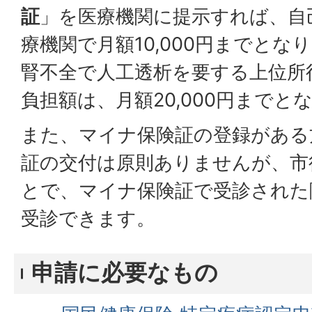
証
」を医療機関に提示すれば、自
療機関で月額10,000円までとな
腎不全で人工透析を要する上位所得
負担額は、月額20,000円までと
また、マイナ保険証の登録がある
証の交付は原則ありませんが、市
とで、マイナ保険証で受診された
受診できます。
申請に必要なもの