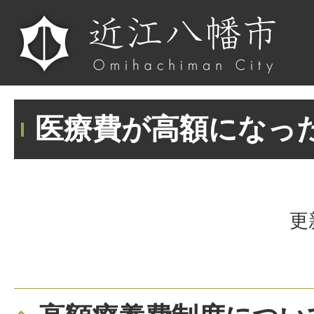
医療費が高額になっ
更