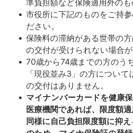
準負担額など保険適用外のも
市役所に下記のものをご持参
ださい。
保険料の滞納がある世帯の方
の交付が受けられない場合が
70歳から74歳までの方のう
「現役並み3」の方について
の交付はありません。
マイナンバーカードを健康保
医療機関であれば、限度額適
同様に自己負担限度額に抑え