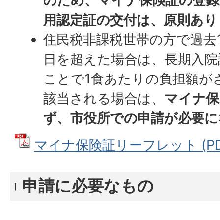
のため、マイナ保険証の登録
用認定証の交付は、原則あり
住民税非課税世帯の方で過去1
日を超えた場合は、長期入院
ことで1食あたりの負担額が
該当される場合は、
マイナ保
ず、市役所での申請が必要に
マイナ保険証リーフレット (PDFフ
申請に必要なもの