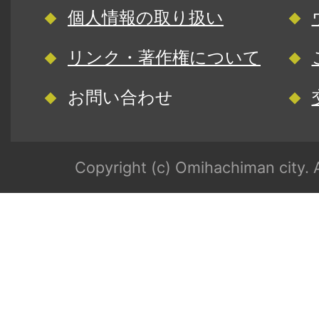
個人情報の取り扱い
リンク・著作権について
お問い合わせ
Copyright (c) Omihachiman city. A