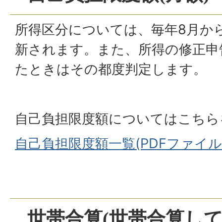
所得区分については、毎年8月か
新されます。また、所得の修正申
たときはその都度判定します。
自己負担限度額についてはこちら
自己負担限度額一覧(PDFファイル:10
世帯合算(世帯合算し