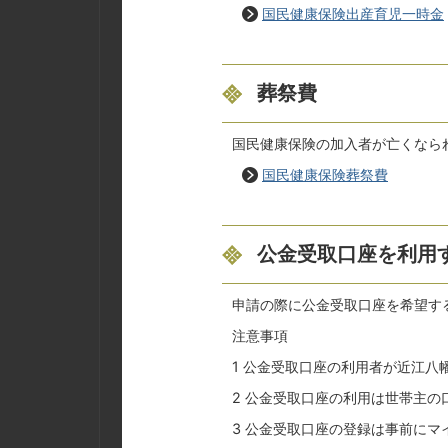
国民健康保険出産育児一時金
葬祭費
国民健康保険の加入者が亡くなら
国民健康保険葬祭費
公金受取口座を利用
申請の際に公金受取口座を希望す
注意事項
1 公金受取口座の利用者が近江八
2 公金受取口座の利用は世帯主の
3 公金受取口座の登録は事前に