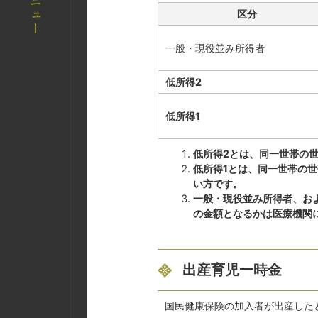
区分
一般・現役並み所得者
低所得2
低所得1
低所得2とは、同一世帯の
低所得1とは、同一世帯の
い方です。
一般・現役並み所得者、およ
の金額となるかは医療機関
出産育児一時金
国民健康保険の加入者が出産した