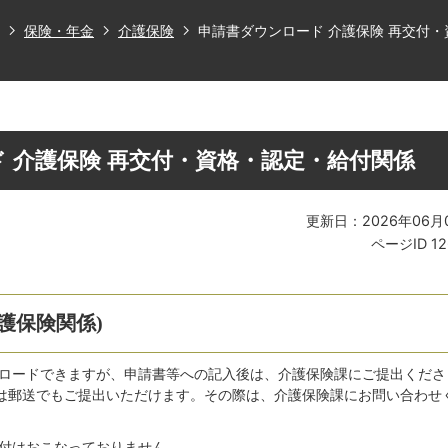
保険・年金
介護保険
申請書ダウンロード 介護保険 再交付
 介護保険 再交付・資格・認定・給付関係
更新日：2026年06月
ページID
1
護保険関係)
ロードできますが、申請書等への記入後は、介護保険課にご提出くださ
は郵送でもご提出いただけます。その際は、介護保険課にお問い合わせ
付はおこなっておりません。