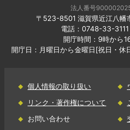
法人番号900002025
〒523-8501 滋賀県近江八
電話：0748-33-31
開庁時間：9時から1
開庁日：月曜日から金曜日[祝日・休
個人情報の取り扱い
リンク・著作権について
お問い合わせ