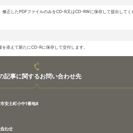
修正したPDFファイルのみをCD-R又はCD-RWに保存して提出してく
書を添えて新たにCD-Rに保存して交付します。
の記事に関するお問い合わせ先
八幡市安土町小中1番地8
い合わせ