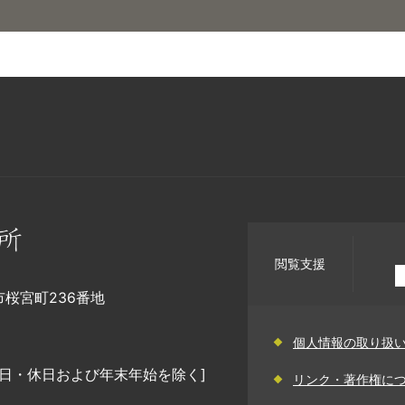
閲覧支援
幡市桜宮町236番地
個人情報の取り扱
日・休日および年末年始を除く]
リンク・著作権に