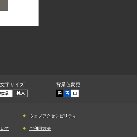
文字サイズ
背景色変更
い
ウェブアクセシビリティ
ついて
ご利用方法