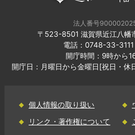
法人番号900002025
〒523-8501 滋賀県近江八
電話：0748-33-31
開庁時間：9時から1
開庁日：月曜日から金曜日[祝日・休
個人情報の取り扱い
リンク・著作権について