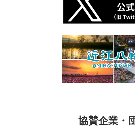
協賛企業・