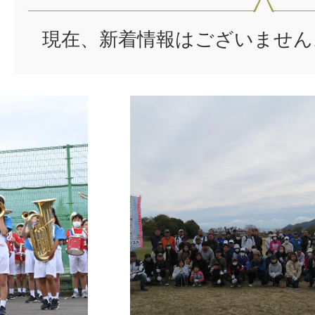
現在、新着情報はございません