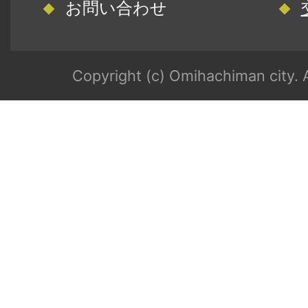
お問い合わせ
Copyright (c) Omihachiman city. A