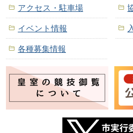
アクセス・駐車場
イベント情報
各種募集情報