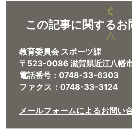
この記事に関するお
教育委員会 スポーツ課
〒523-0086 滋賀県近江八幡
電話番号：0748-33-6303
ファクス：0748-33-3124
メールフォームによるお問い