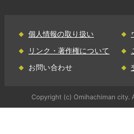
個人情報の取り扱い
リンク・著作権について
お問い合わせ
Copyright (c) Omihachiman city. A