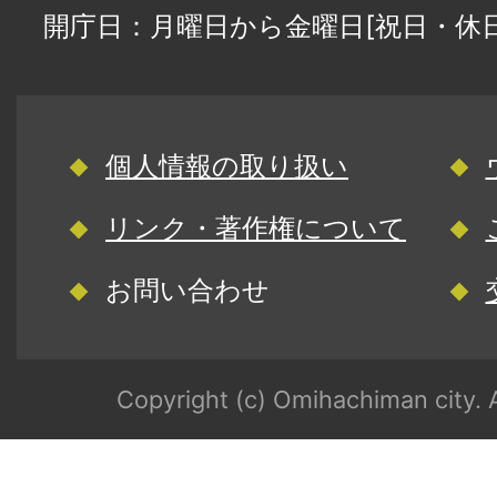
開庁日：月曜日から金曜日[祝日・休
個人情報の取り扱い
リンク・著作権について
お問い合わせ
Copyright (c) Omihachiman city. A