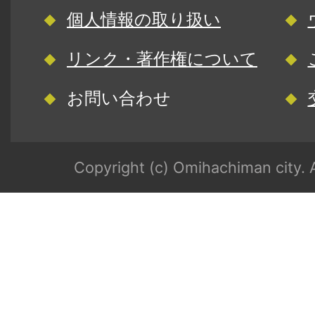
個人情報の取り扱い
リンク・著作権について
お問い合わせ
Copyright (c) Omihachiman city. A