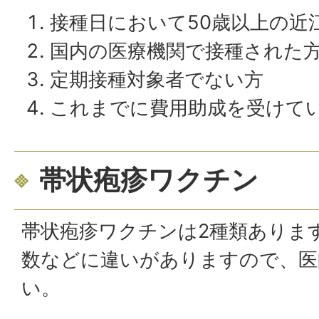
接種日において50歳以上の近
国内の医療機関で接種された
定期接種対象者でない方
これまでに費用助成を受けて
帯状疱疹ワクチン
帯状疱疹ワクチンは2種類ありま
数などに違いがありますので、医
い。