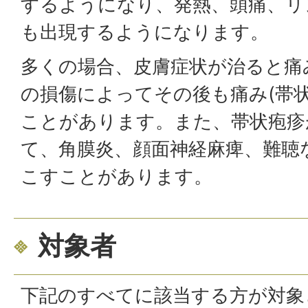
するようになり、発熱、頭痛、リ
も出現するようになります。
多くの場合、皮膚症状が治ると痛
の損傷によってその後も痛み(帯状
ことがあります。また、帯状疱疹
て、角膜炎、顔面神経麻痺、難聴
こすことがあります。
対象者
下記のすべてに該当する方が対象