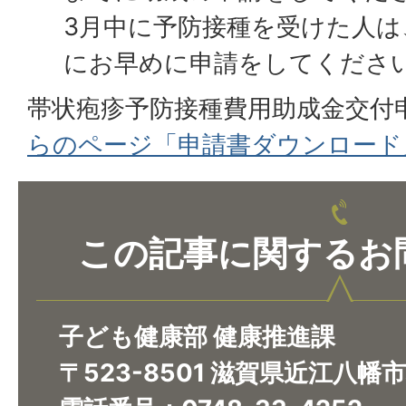
3月中に予防接種を受けた人は、
にお早めに申請をしてくださ
帯状疱疹予防接種費用助成金交付
らのページ「申請書ダウンロード
この記事に関するお
子ども健康部 健康推進課
〒523-8501 滋賀県近江八幡