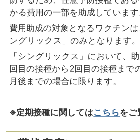
かる費用の一部を助成しています
費用助成の対象となるワクチンは
ングリックス」のみとなります。
「シングリックス」において、助
回目の接種から2回目の接種まで
月後までの場合に限ります。
※定期接種に関しては
こちら
をご