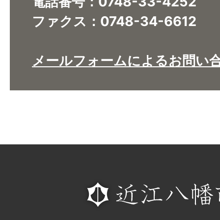
電話番号：0748-33-4252
ファクス：0748-34-6612
メールフォームによるお問い