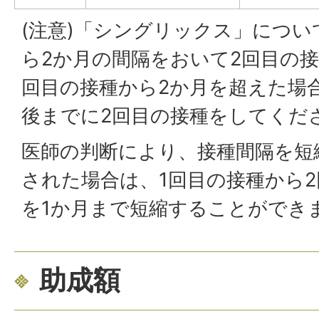
(注意)「シングリックス」につい
ら2か月の間隔をおいて2回目の
回目の接種から2か月を超えた場
後までに2回目の接種をしてくだ
医師の判断により、接種間隔を短
された場合は、1回目の接種から
を1か月まで短縮することができ
助成額