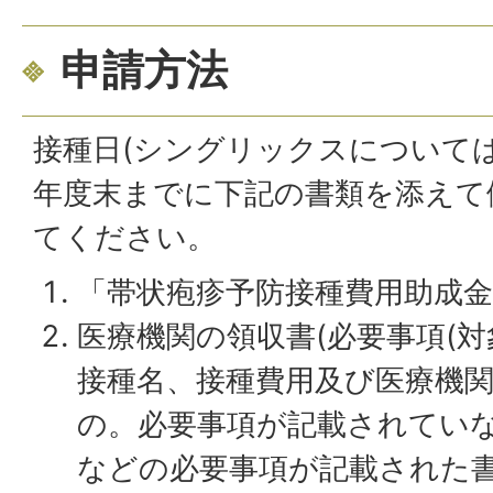
申請方法
接種日(シングリックスについては
年度末までに下記の書類を添えて
てください。
「帯状疱疹予防接種費用助成
医療機関の領収書(必要事項(
接種名、接種費用及び医療機関
の。必要事項が記載されてい
などの必要事項が記載された書