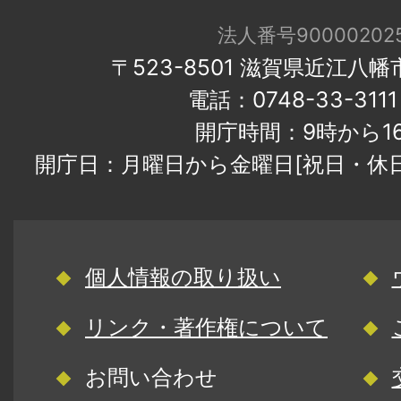
法人番号900002025
〒523-8501 滋賀県近江八
電話：0748-33-31
開庁時間：9時から1
開庁日：月曜日から金曜日[祝日・休
個人情報の取り扱い
リンク・著作権について
お問い合わせ