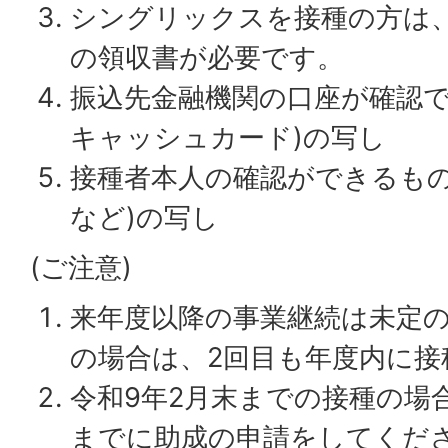
シングリックスを接種の方は、
の領収書が必要です。
振込先金融機関の口座が確認で
キャッシュカード)の写し
接種者本人の確認ができるもの
など)の写し
(ご注意)
来年度以降の事業継続は未定
の場合は、2回目も年度内に接
令和9年2月末までの接種の場合
までに助成の申請をしてくだ