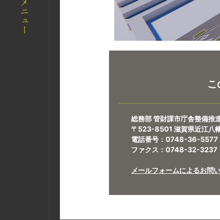
こ
総務部 管財課市庁舎整備推
〒523-8501 滋賀県近江
電話番号：0748-36-5577
ファクス：0748-32-3237
メールフォームによるお問