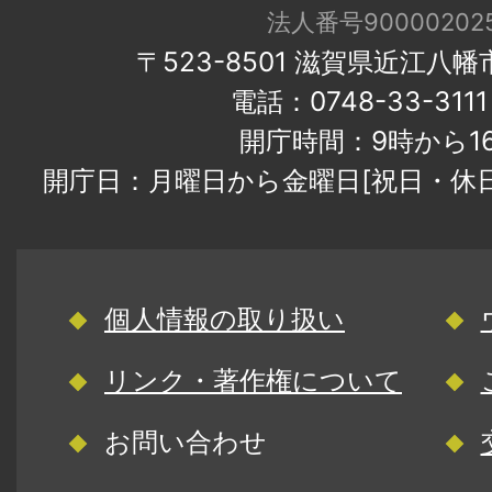
法人番号900002025
〒523-8501 滋賀県近江八
電話：0748-33-31
開庁時間：9時から1
開庁日：月曜日から金曜日[祝日・休
個人情報の取り扱い
リンク・著作権について
お問い合わせ