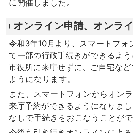
に開催しました。
オンライン申請、オンライ
令和3年10月より、スマートフ
て一部の行政手続きができるよう
市役所に来庁せずに、ご自宅など
ようになります。
また、スマートフォンからオンラ
来庁予約ができるようになりまし
なしで手続きをおこなうことがで
今後も引き続きオンラインによる