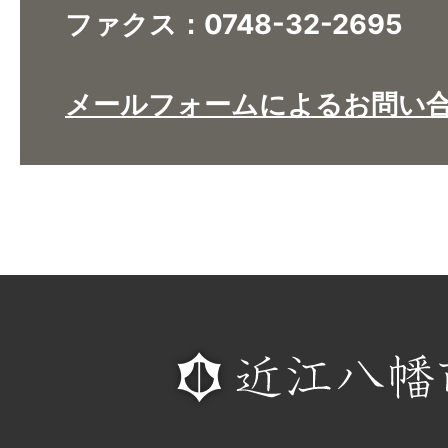
ファクス：0748-32-2695
メールフォームによるお問い