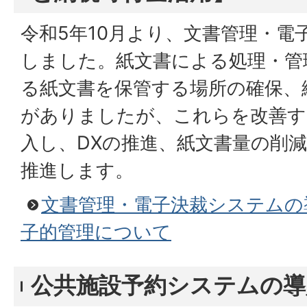
令和5年10月より、文書管理・電
しました。紙文書による処理・管
る紙文書を保管する場所の確保、
がありましたが、これらを改善す
入し、DXの推進、紙文書量の削
推進します。
文書管理・電子決裁システムの
子的管理について
公共施設予約システムの導