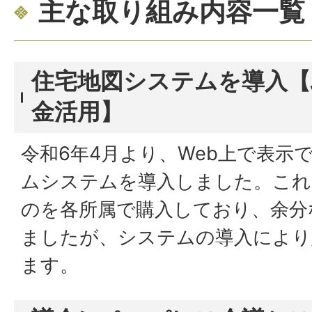
主な取り組み内容一覧
住宅地図システムを導入【
金活用】
令和6年4月より、Web上で表示
ムシステムを導入しました。これ
のを各所属で購入しており、余分
ましたが、システムの導入により
ます。