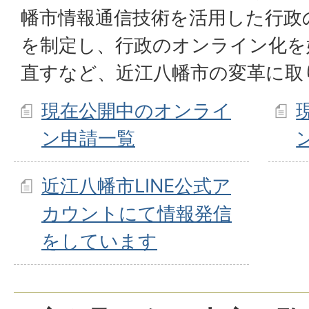
幡市情報通信技術を活用した行政
を制定し、行政のオンライン化を
直すなど、近江八幡市の変革に取
現在公開中のオンライ
ン申請一覧
近江八幡市LINE公式ア
カウントにて情報発信
をしています