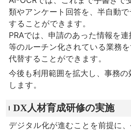
AI-OCRでは、これまで手書き
類やアンケート回答を、半自動で
することができます。
PRAでは、申請のあった情報を
等のルーチン化されている業務を
代替することができます。
今後も利用範囲を拡大し、事務の
します。
DX人材育成研修の実施
デジタル化が進むことを前提に、