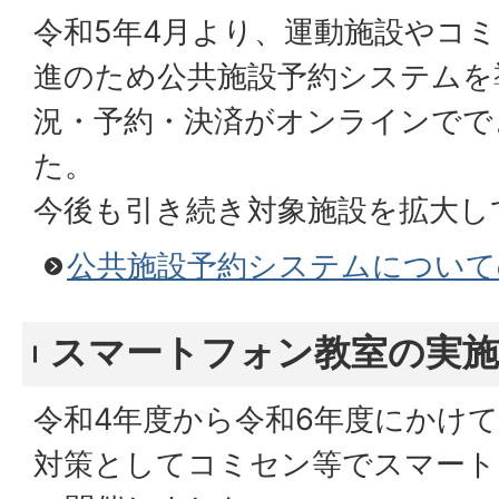
令和5年4月より、運動施設やコ
進のため公共施設予約システムを
況・予約・決済がオンラインでで
た。
今後も引き続き対象施設を拡大し
公共施設予約システムについて
スマートフォン教室の実施
令和4年度から令和6年度にかけ
対策としてコミセン等でスマート