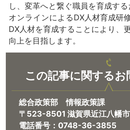
し、変革へと繋ぐ職員を育成する
オンラインによるDX人材育成研
DX人材を育成することにより、
向上を目指します。
この記事に関するお
総合政策部 情報政策課
〒523-8501 滋賀県近江八幡
電話番号：0748-36-3855