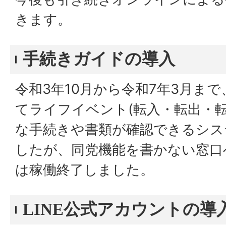
きます。
手続きガイドの導入
令和3年10月から令和7年3月ま
てライフイベント(転入・転出・転
な手続きや書類が確認できるシス
したが、同党機能を書かない窓口
は稼働終了しました。
LINE公式アカウントの導