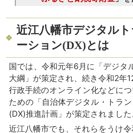
近江八幡市デジタルト
ーション(DX)とは
国では、令和元年6月に「デジタル
大綱」が策定され、続き令和2年1
行政手続のオンライン化などにつ
ための「自治体デジタル・トラン
(DX)推進計画」が策定されました
近江八幡市でも、それらをうけ令