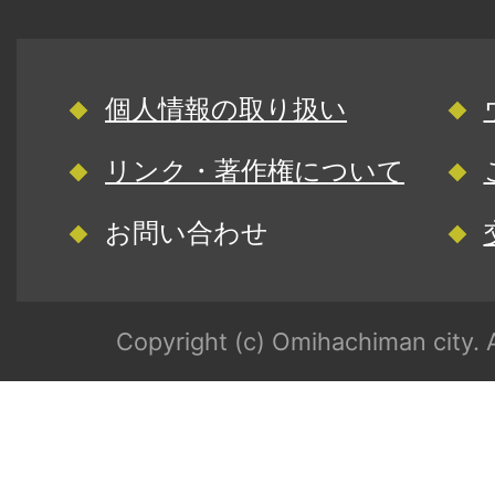
個人情報の取り扱い
リンク・著作権について
お問い合わせ
Copyright (c) Omihachiman city. A