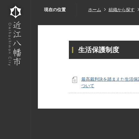
現在の位置
ホーム
組織から探す
生活保護制度
最高裁判決を踏まえた生活保
ついて