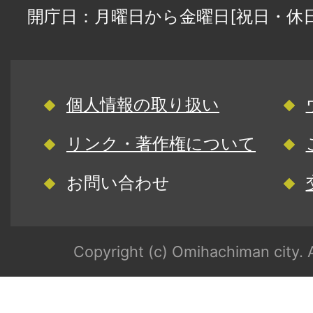
開庁日：月曜日から金曜日[祝日・休
個人情報の取り扱い
リンク・著作権について
お問い合わせ
Copyright (c) Omihachiman city. A